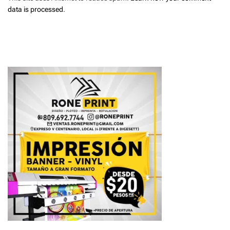
data is processed
.