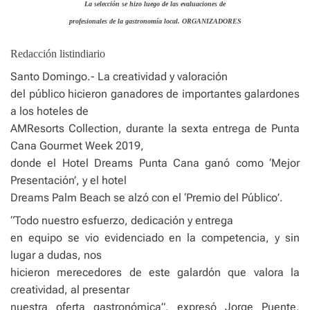
La selección se hizo luego de las evaluaciones de
profesionales de la gastronomía local. ORGANIZADORES
Redacción listindiario
Santo Domingo.- La creatividad y valoración
del público hicieron ganadores de importantes galardones
a los hoteles de
AMResorts Collection, durante la sexta entrega de Punta
Cana Gourmet Week 2019,
donde el Hotel Dreams Punta Cana ganó como ‘Mejor
Presentación’, y el hotel
Dreams Palm Beach se alzó con el ‘Premio del Público’.
“Todo nuestro esfuerzo, dedicación y entrega
en equipo se vio evidenciado en la competencia, y sin
lugar a dudas, nos
hicieron merecedores de este galardón que valora la
creatividad, al presentar
nuestra oferta gastronómica”, expresó Jorge Puente,