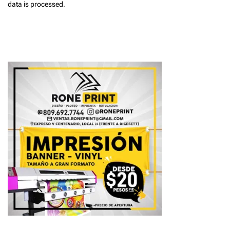
data is processed
.