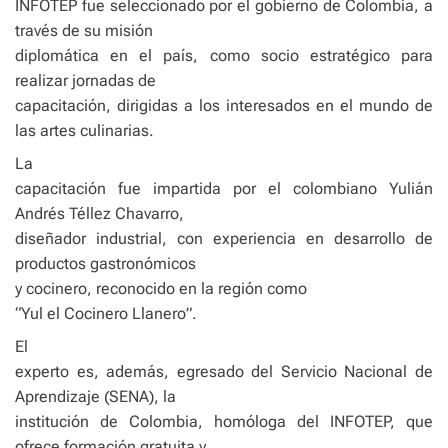
INFOTEP fue seleccionado por el gobierno de Colombia, a
través de su misión
diplomática en el país, como socio estratégico para
realizar jornadas de
capacitación, dirigidas a los interesados en el mundo de
las artes culinarias.
La
capacitación fue impartida por el colombiano Yulián
Andrés Téllez Chavarro,
diseñador industrial, con experiencia en desarrollo de
productos gastronómicos
y cocinero, reconocido en la región como
“Yul el Cocinero Llanero”.
El
experto es, además, egresado del Servicio Nacional de
Aprendizaje (SENA), la
institución de Colombia, homóloga del INFOTEP, que
ofrece formación gratuita y