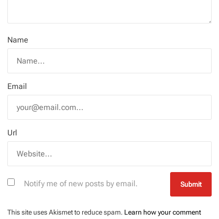
Name
Email
Url
Notify me of new posts by email.
This site uses Akismet to reduce spam.
Learn how your comment