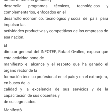
desarrolla programas técnicos, tecnológicos y
complementarios, enfocados en el
desarrollo económico, tecnológico y social del país, para
impulsar las
actividades productivas y competitivas de las empresas de
esa nación.
El
director general del INFOTEP, Rafael Ovalles, expuso que
esta actividad pone de
manifiesto el alcance y el respeto que ha ganado el
órgano rector de la
formación técnico profesional en el país y en el extranjero,
en busca de la
calidad y la excelencia de sus servicios y de la
capacitación de sus docentes y
de sus egresados.
Manifestó