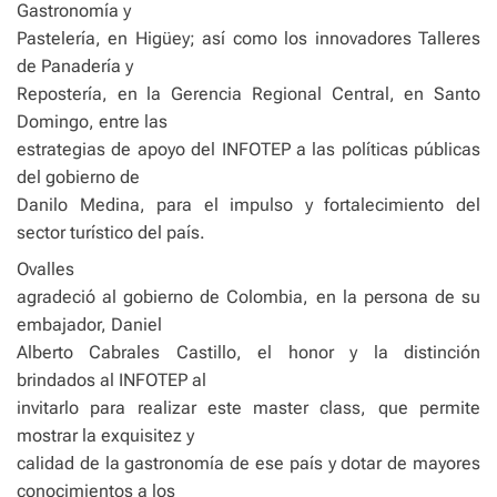
Gastronomía y
Pastelería, en Higüey; así como los innovadores Talleres
de Panadería y
Repostería, en la Gerencia Regional Central, en Santo
Domingo, entre las
estrategias de apoyo del INFOTEP a las políticas públicas
del gobierno de
Danilo Medina, para el impulso y fortalecimiento del
sector turístico del país.
Ovalles
agradeció al gobierno de Colombia, en la persona de su
embajador, Daniel
Alberto Cabrales Castillo, el honor y la distinción
brindados al INFOTEP al
invitarlo para realizar este master class, que permite
mostrar la exquisitez y
calidad de la gastronomía de ese país y dotar de mayores
conocimientos a los