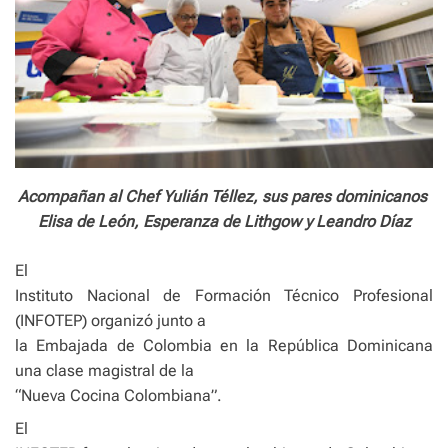
Acompañan al Chef Yulián Téllez, sus pares dominicanos
Elisa de León, Esperanza de Lithgow y Leandro Díaz
El
Instituto Nacional de Formación Técnico Profesional
(INFOTEP) organizó junto a
la Embajada de Colombia en la República Dominicana
una clase magistral de la
“Nueva Cocina Colombiana”.
El