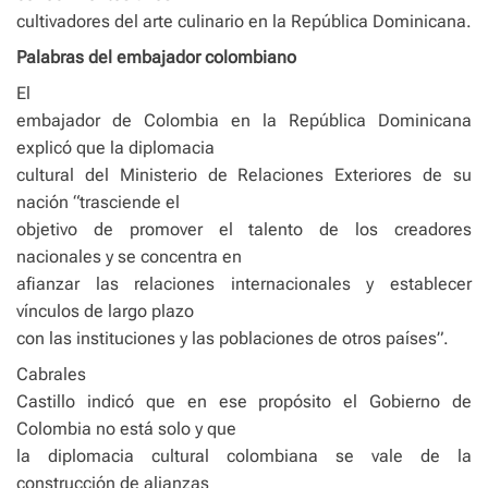
cultivadores del arte culinario en la República Dominicana.
Palabras del embajador colombiano
El
embajador de Colombia en la República Dominicana
explicó que la diplomacia
cultural del Ministerio de Relaciones Exteriores de su
nación “trasciende el
objetivo de promover el talento de los creadores
nacionales y se concentra en
afianzar las relaciones internacionales y establecer
vínculos de largo plazo
con las instituciones y las poblaciones de otros países”.
Cabrales
Castillo indicó que en ese propósito el Gobierno de
Colombia no está solo y que
la diplomacia cultural colombiana se vale de la
construcción de alianzas