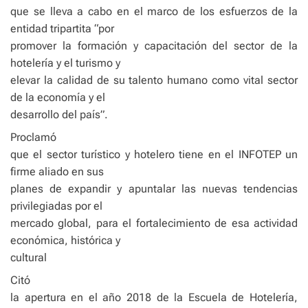
que se lleva a cabo en el marco de los esfuerzos de la
entidad tripartita “por
promover la formación y capacitación del sector de la
hotelería y el turismo y
elevar la calidad de su talento humano como vital sector
de la economía y el
desarrollo del país”.
Proclamó
que el sector turístico y hotelero tiene en el INFOTEP un
firme aliado en sus
planes de expandir y apuntalar las nuevas tendencias
privilegiadas por el
mercado global, para el fortalecimiento de esa actividad
económica, histórica y
cultural
Citó
la apertura en el año 2018 de la Escuela de Hotelería,