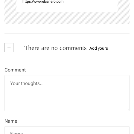
https://www.elcanero.com
+
There are no comments
Add yours
Comment
Name