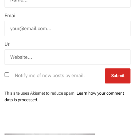
Email
Url
Notify me of new posts by email.
This site uses Akismet to reduce spam.
Learn how your comment
data is processed
.