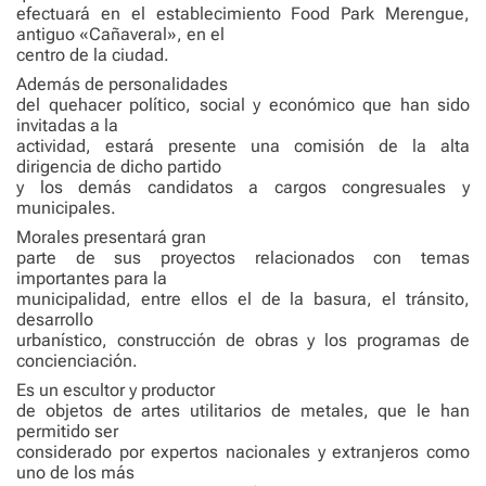
efectuará en el establecimiento Food Park Merengue,
antiguo «Cañaveral», en el
centro de la ciudad.
Además de personalidades
del quehacer político, social y económico que han sido
invitadas a la
actividad, estará presente una comisión de la alta
dirigencia de dicho partido
y los demás candidatos a cargos congresuales y
municipales.
Morales presentará gran
parte de sus proyectos relacionados con temas
importantes para la
municipalidad, entre ellos el de la basura, el tránsito,
desarrollo
urbanístico, construcción de obras y los programas de
concienciación.
Es un escultor y productor
de objetos de artes utilitarios de metales, que le han
permitido ser
considerado por expertos nacionales y extranjeros como
uno de los más