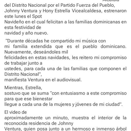
del Distrito Nacional por el Partido Fuerza del Pueblo,
Johnny Ventura y Hony Estrella Vicealcaldesa, estrenaron
este lunes el Spot
Navideño en el cual felicitan a las familias dominicanas en
esta festividad de
navidad y año nuevo.
“Durante décadas he compartido mi música con
mi familia extendida que es el pueblo dominicano.
Nuevamente, deseándoles mil
felicidades en estas navidades, les reitero mi compromiso
de trabajar junto a
ustedes, para cada una de las familias que componen el
Distrito Nacional”,
manifiesta Ventura en el audiovisual.
Mientras, Estrella,
sostuvo que se suma “con entusiasmo a este compromiso
para que ese bienestar
llegue a cada una de la mujeres y jóvenes de mi ciudad”.
El video de
aproximadamente un minuto, muestra el interior de la
reconocida residencia de Johnny
Ventura, quien posa junto a un hermoso e inmenso árbol