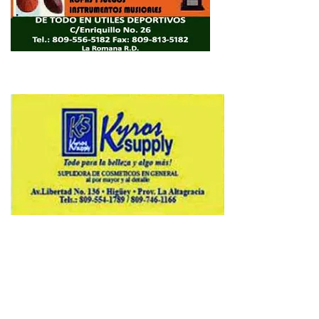
Copyright © 2026 Avenews-Pro.
Designed & Developed by