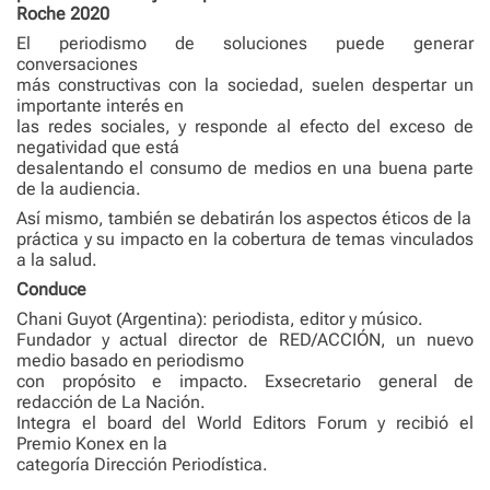
Roche 2020
El periodismo de soluciones puede generar
conversaciones
más constructivas con la sociedad, suelen despertar un
importante interés en
las redes sociales, y responde al efecto del exceso de
negatividad que está
desalentando el consumo de medios en una buena parte
de la audiencia.
Así mismo, también se debatirán los aspectos éticos de la
práctica y su impacto en la cobertura de temas vinculados
a la salud.
Conduce
Chani Guyot (Argentina): periodista, editor y músico.
Fundador y actual director de RED/ACCIÓN, un nuevo
medio basado en periodismo
con propósito e impacto. Exsecretario general de
redacción de La Nación.
Integra el board del World Editors Forum y recibió el
Premio Konex en la
categoría Dirección Periodística.