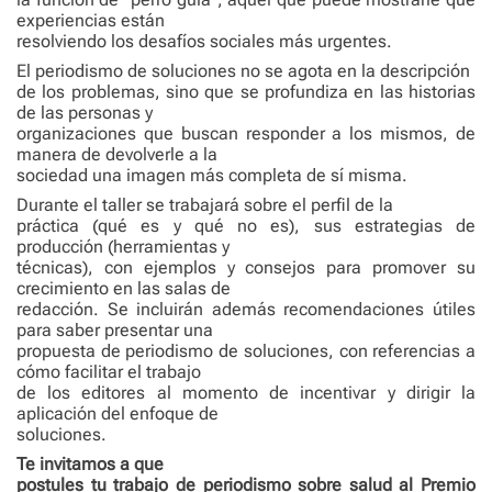
experiencias están
resolviendo los desafíos sociales más urgentes.
El periodismo de soluciones no se agota en la descripción
de los problemas, sino que se profundiza en las historias
de las personas y
organizaciones que buscan responder a los mismos, de
manera de devolverle a la
sociedad una imagen más completa de sí misma.
Durante el taller se trabajará sobre el perfil de la
práctica (qué es y qué no es), sus estrategias de
producción (herramientas y
técnicas), con ejemplos y consejos para promover su
crecimiento en las salas de
redacción. Se incluirán además recomendaciones útiles
para saber presentar una
propuesta de periodismo de soluciones, con referencias a
cómo facilitar el trabajo
de los editores al momento de incentivar y dirigir la
aplicación del enfoque de
soluciones.
Te invitamos a que
postules tu trabajo de periodismo sobre salud al Premio