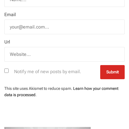
Email
Url
Notify me of new posts by email.
This site uses Akismet to reduce spam.
Learn how your comment
data is processed
.