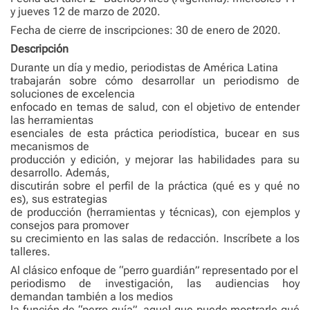
y jueves 12 de marzo de 2020.
Fecha de cierre de inscripciones: 30 de enero de 2020.
Descripción
Durante un día y medio, periodistas de América Latina
trabajarán sobre cómo desarrollar un periodismo de
soluciones de excelencia
enfocado en temas de salud, con el objetivo de entender
las herramientas
esenciales de esta práctica periodística, bucear en sus
mecanismos de
producción y edición, y mejorar las habilidades para su
desarrollo. Además,
discutirán sobre el perfil de la práctica (qué es y qué no
es), sus estrategias
de producción (herramientas y técnicas), con ejemplos y
consejos para promover
su crecimiento en las salas de redacción. Inscríbete a los
talleres.
Al clásico enfoque de “perro guardián” representado por el
periodismo de investigación, las audiencias hoy
demandan también a los medios
la función de “perro guía”, aquel que puede mostrarle qué