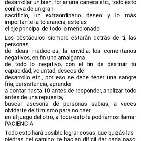
desarrollar un bien, forjar una carrera etc., todo esto
conlleva de un gran
sacrificio, un extraordinario deseo y lo más
importante la tolerancia, este es
el eje principal de todo lo mencionado.
Los obstáculos siempre estarán detrás de ti, las
personas
de ideas mediocres, la envidia, los comentarios
negativos, en fin una amalgama
de todo lo negativo, con el fin de destruir tu
capacidad, voluntad, deseos de
desarrollo etc., por eso se debe tener una sangre
fría, persistencia, aprender
a contar hasta 10 antes de responder, analizar todo
antes de una repuesta,
buscar asesoría de personas sabias, a veces
olvidarte de ti mismo para no caer
en el juego del otro, a todo esto le podríamos llamar
PACIENCIA.
Todo esto hará posible lograr cosas, que quizás las
piedras del camino, te hacían difícil dar cada paso,