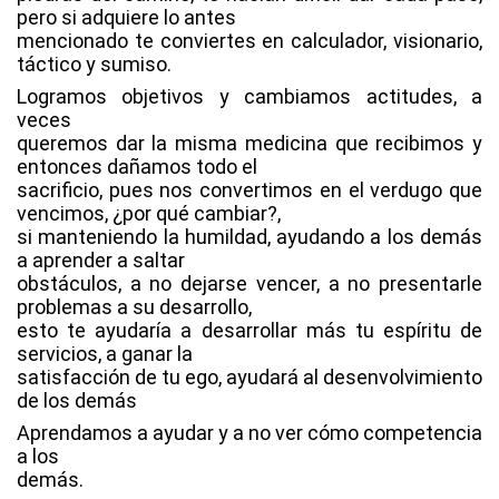
pero si adquiere lo antes
mencionado te conviertes en calculador, visionario,
táctico y sumiso.
Logramos objetivos y cambiamos actitudes, a
veces
queremos dar la misma medicina que recibimos y
entonces dañamos todo el
sacrificio, pues nos convertimos en el verdugo que
vencimos, ¿por qué cambiar?,
si manteniendo la humildad, ayudando a los demás
a aprender a saltar
obstáculos, a no dejarse vencer, a no presentarle
problemas a su desarrollo,
esto te ayudaría a desarrollar más tu espíritu de
servicios, a ganar la
satisfacción de tu ego, ayudará al desenvolvimiento
de los demás
Aprendamos a ayudar y a no ver cómo competencia
a los
demás.