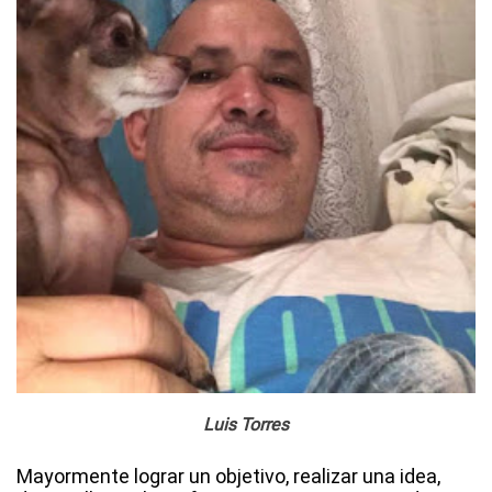
Luis Torres
Mayormente lograr un objetivo, realizar una idea,