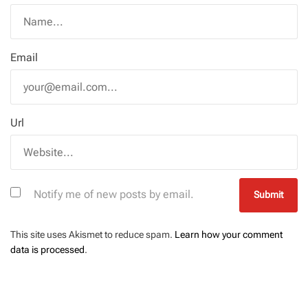
Email
Url
Notify me of new posts by email.
This site uses Akismet to reduce spam.
Learn how your comment
data is processed
.