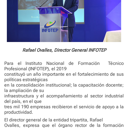
Rafael Ovalles, Director General INFOTEP
Para el Instituto Nacional de Formación
Técnico
Profesional (INFOTEP), el 2019
constituyó un año importante en el fortalecimiento de sus
políticas estratégicas
en la consolidación institucional; la capacitación docente;
la ampliación de su
infraestructura y el acompañamiento al sector industrial
del país, en el que
tres mil 190 empresas recibieron el servicio de apoyo a la
productividad.
El director general de la entidad tripartita, Rafael
Ovalles, expresa que el órgano rector de la formación