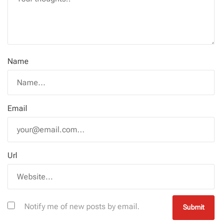
Name
Email
Url
Notify me of new posts by email.