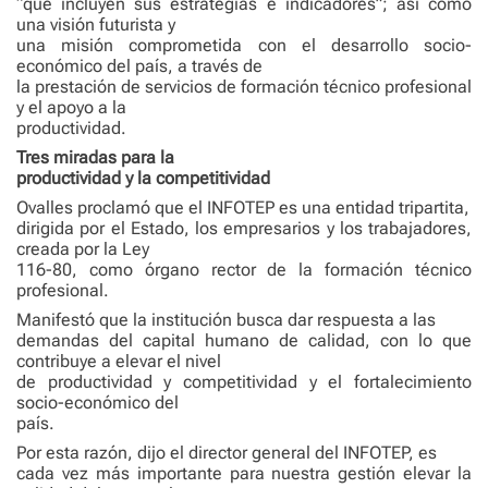
“que incluyen sus estrategias e indicadores”; así como
una visión futurista y
una misión comprometida con el desarrollo socio-
económico del país, a través de
la prestación de servicios de formación técnico profesional
y el apoyo a la
productividad.
Tres miradas para la
productividad y la competitividad
Ovalles proclamó que el INFOTEP es una entidad tripartita,
dirigida por el Estado, los empresarios y los trabajadores,
creada por la Ley
116-80, como órgano rector de la formación técnico
profesional.
Manifestó que la institución busca dar respuesta a las
demandas del capital humano de calidad, con lo que
contribuye a elevar el nivel
de productividad y competitividad y el fortalecimiento
socio-económico del
país.
Por esta razón, dijo el director general del INFOTEP, es
cada vez más importante para nuestra gestión elevar la