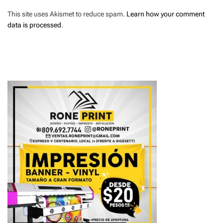
This site uses Akismet to reduce spam.
Learn how your comment
data is processed
.