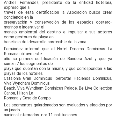
Andrés Fernández, presidente de la entidad hotelera,
expresó que a
través de esta certificación la Asociación busca crear
conciencia en la
preservación y conservación de los espacios costero-
marinos e incentivar el
manejo ambiental del destino e impulsar a sus actores
como gestores de playa en
beneficio del desarrollo sostenible de la zona.
Fernández informó que el Hotel Dreams Dominicus La
Romana obtuvo este
año su primera certificación de Bandera Azul y que ya
suman 7 los segmentos de
playa que cuentan con la misma, y que corresponden a las
playas de los hoteles
Catalonia Gran Dominicus Iberostar Hacienda Dominicus,
Viva Wyndham Dominicus
Beach, Viva Wyndham Dominicus Palace, Be Live Collection
Canoa, Hilton La
Romana y Casa de Campo.
Los segmentos galardonados son evaluados y elegidos por
un jurado
nacional integrados
por 11 instituciones