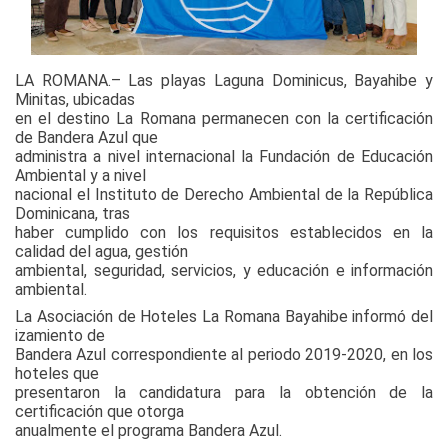
LA ROMANA.– Las playas Laguna Dominicus, Bayahibe y
Minitas, ubicadas
en el destino La Romana permanecen con la certificación
de Bandera Azul que
administra a nivel internacional la Fundación de Educación
Ambiental y a nivel
nacional el Instituto de Derecho Ambiental de la República
Dominicana, tras
haber cumplido con los requisitos establecidos en la
calidad del agua, gestión
ambiental, seguridad, servicios, y educación e información
ambiental.
La Asociación de Hoteles La Romana Bayahibe informó del
izamiento de
Bandera Azul correspondiente al periodo 2019-2020, en los
hoteles que
presentaron la candidatura para la obtención de la
certificación que otorga
anualmente el programa Bandera Azul.