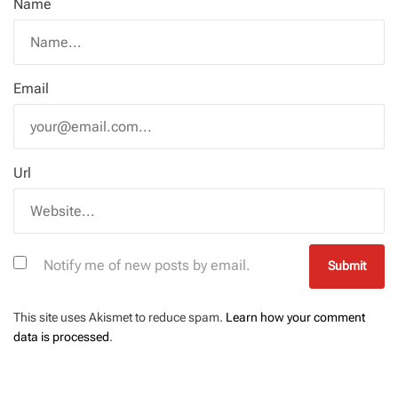
Name
Email
Url
Notify me of new posts by email.
This site uses Akismet to reduce spam.
Learn how your comment
data is processed
.