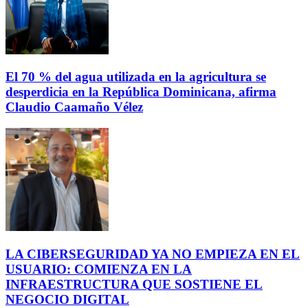
El 70 % del agua utilizada en la agricultura se
desperdicia en la República Dominicana, afirma
Claudio Caamaño Vélez
LA CIBERSEGURIDAD YA NO EMPIEZA EN EL
USUARIO: COMIENZA EN LA
INFRAESTRUCTURA QUE SOSTIENE EL
NEGOCIO DIGITAL