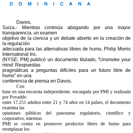
Davos,
Suiza.- Mientras continúa abogando por una mayor
transparencia, un examen
objetivo de la ciencia y un debate abierto en la creación de
la regulación
adecuada para las alternativas libres de humo, Philip Morris
International Inc.
(NYSE: PM) publicó un documento titulado, “Unsmoke your
mind: Respuestas
pragmáticas a preguntas difíciles para un futuro libre de
humo” en una
conferencia de prensa en Davos.
Con
base en una encuesta independiente, encargada por PMI y realizada
por Povaddo
entre 17.251 adultos entre 21 y 74 años en 14 países, el documento
examina las
opiniones públicas del panorama regulatorio, científico y
corporativo, mientras
PMI se centra en promover productos libres de humo para
reemplazar los