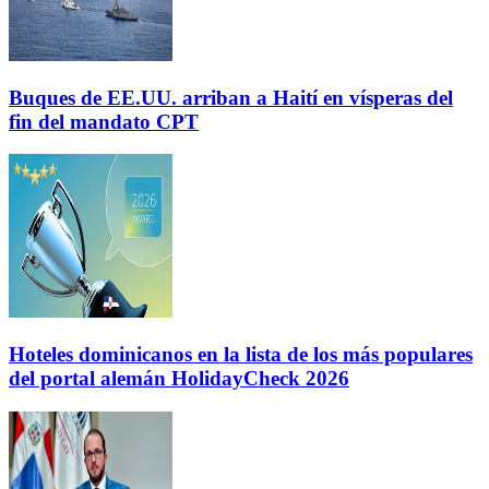
Buques de EE.UU. arriban a Haití en vísperas del
fin del mandato CPT
Hoteles dominicanos en la lista de los más populares
del portal alemán HolidayCheck 2026