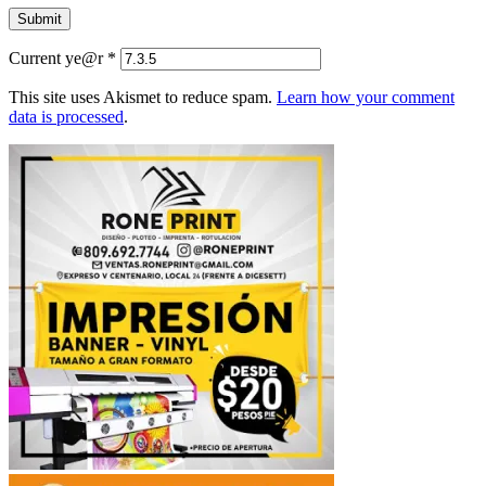
Current ye@r
*
This site uses Akismet to reduce spam.
Learn how your comment
data is processed
.