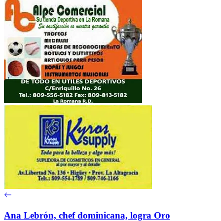
Ana Lebrón, chef dominicana, logra Oro