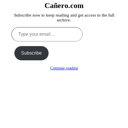
Cañero.com
Subscribe now to keep reading and get access to the full
archive.
Type
your
email…
Subscribe
Continue reading