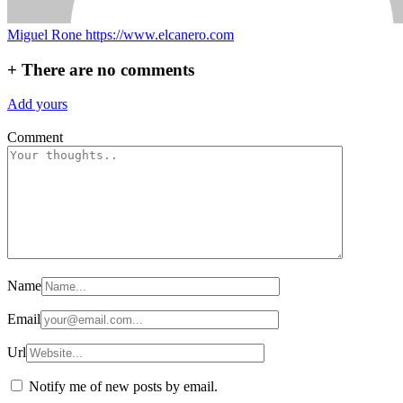
Miguel Rone
https://www.elcanero.com
+
There are no comments
Add yours
Comment
Name
Email
Url
Notify me of new posts by email.