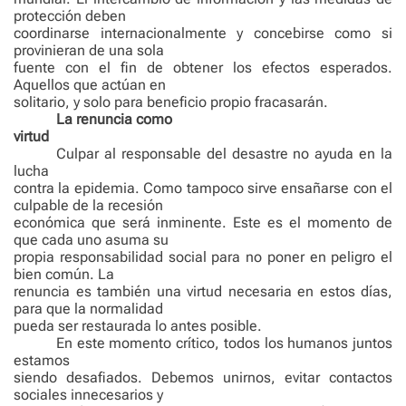
protección deben
coordinarse internacionalmente y concebirse como si
provinieran de una sola
fuente con el fin de obtener los efectos esperados.
Aquellos que actúan en
solitario, y solo para beneficio propio fracasarán.
La renuncia como
virtud
Culpar al responsable del desastre no ayuda en la
lucha
contra la epidemia. Como tampoco sirve ensañarse con el
culpable de la recesión
económica que será inminente. Este es el momento de
que cada uno asuma su
propia responsabilidad social para no poner en peligro el
bien común. La
renuncia es también una virtud necesaria en estos días,
para que la normalidad
pueda ser restaurada lo antes posible.
En este momento crítico, todos los humanos juntos
estamos
siendo desafiados. Debemos unirnos, evitar contactos
sociales innecesarios y