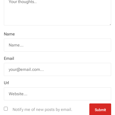
Name
Email
Url
Notify me of new posts by email.