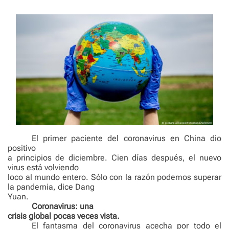
e
El primer paciente del coronavirus en China dio
positivo
a principios de diciembre. Cien días después, el nuevo
virus está volviendo
loco al mundo entero. Sólo con la razón podemos superar
la pandemia, dice Dang
Yuan.
Coronavirus: una
crisis global pocas veces vista.
El fantasma del coronavirus acecha por todo el