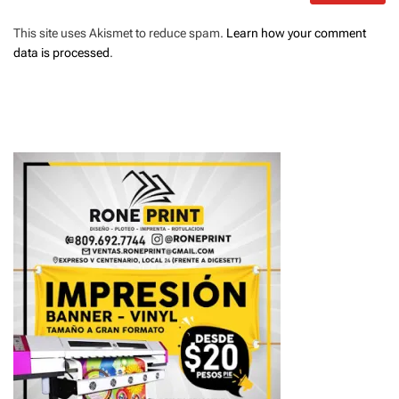
This site uses Akismet to reduce spam.
Learn how your comment
data is processed
.