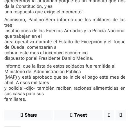
ejerceremos la autoridad porque es un mandato que nos
da la Constitución, y es
una respuesta que exige el momento”.
Asimismo, Paulino Sem informó que los militares de las
tres
instituciones de las Fuerzas Armadas y la Policía Nacional
que trabajan en el
área operativa durante el Estado de Excepción y el Toque
de Queda, comenzarán a
cobrar
este mes el incentivo económico
dispuesto por el Presidente Danilo Medina.
Informó, que la lista de estos soldados fue remitida al
Ministerio de
Administración Pública
(MAP) y está aprobado que se inicie el pago este mes de
abril. A esos militares
y policía –dijo- también reciben raciones alimenticias en
sus casas para sus
familiares.
Share
Tweet