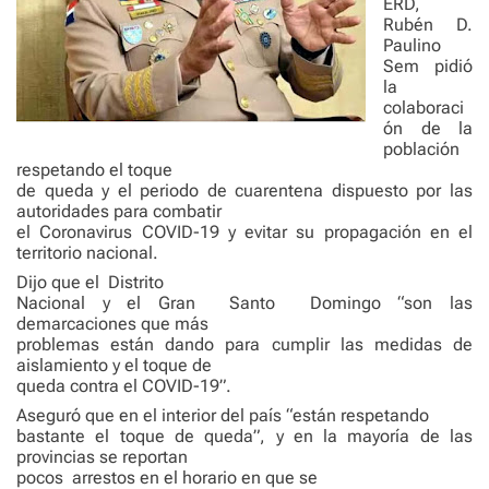
ERD,
Rubén D.
Paulino
Sem pidió
la
colaboraci
ón de la
población
respetando el toque
de queda y el periodo de cuarentena dispuesto por las
autoridades para combatir
el Coronavirus COVID-19 y evitar su propagación en el
territorio nacional.
Dijo que el
Distrito
Nacional y el Gran
Santo
Domingo “son las
demarcaciones que más
problemas están dando para cumplir las medidas de
aislamiento y el toque de
queda contra el COVID-19”.
Aseguró que en el interior del país “están respetando
bastante el toque de queda”, y en la mayoría de las
provincias se reportan
pocos
arrestos en el horario en que se