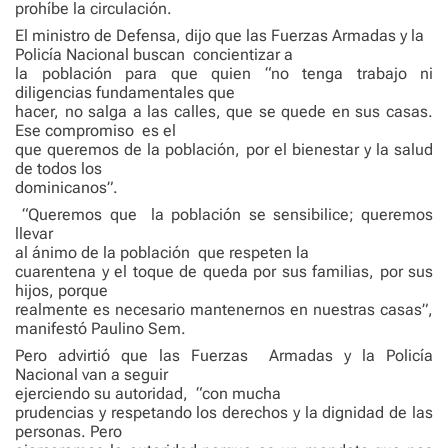
prohíbe la circulación.
El ministro de Defensa, dijo que las Fuerzas Armadas y la
Policía Nacional buscan
concientizar a
la población para que quien “no tenga trabajo ni
diligencias fundamentales que
hacer, no salga a las calles, que se quede en sus casas.
Ese compromiso
es el
que queremos de la población, por el bienestar y la salud
de todos los
dominicanos”.
“Queremos que
la población se sensibilice; queremos
llevar
al ánimo de la población
que respeten la
cuarentena y el toque de queda por sus familias, por sus
hijos, porque
realmente es necesario mantenernos en nuestras casas”,
manifestó Paulino Sem.
Pero advirtió que las Fuerzas
Armadas y la Policía
Nacional van a seguir
ejerciendo su autoridad,
“con mucha
prudencias y respetando los derechos y la dignidad de las
personas. Pero