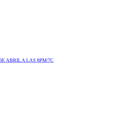
 ABRIL A LAS 8PM/7C