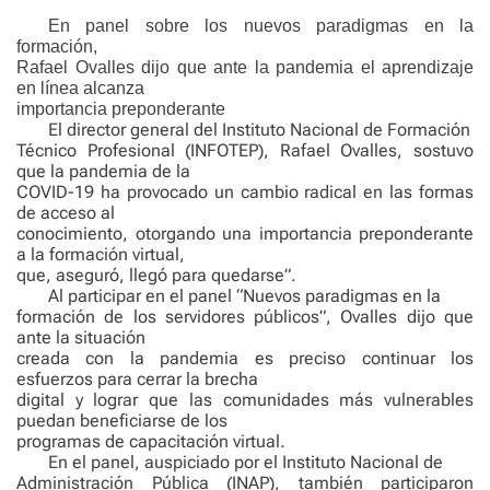
En panel sobre los nuevos paradigmas en la
formación,
Rafael Ovalles dijo que ante la pandemia el aprendizaje
en línea alcanza
importancia preponderante
El director general del Instituto Nacional de Formación
Técnico Profesional (INFOTEP), Rafael Ovalles, sostuvo
que la pandemia de la
COVID-19 ha provocado un cambio radical en las formas
de acceso al
conocimiento, otorgando una importancia preponderante
a la formación virtual,
que, aseguró, llegó para quedarse”.
Al participar en el panel “Nuevos paradigmas en la
formación de los servidores públicos”, Ovalles dijo que
ante la situación
creada con la pandemia es preciso continuar los
esfuerzos para cerrar la brecha
digital y lograr que las comunidades más vulnerables
puedan beneficiarse de los
programas de capacitación virtual.
En el panel, auspiciado por el Instituto Nacional de
Administración Pública (INAP), también participaron