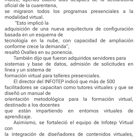
oficial de la cuarentena,
se migraron todos los programas presenciales a la
modalidad virtual.
“Esto implicó la
adquisición de una nueva arquitectura de configuración
basada en un esquema de
tecnología en la nube, con capacidad de ampliación
conforme crece la demanda”,
resaltó Ovalles en su ponencia.
También dijo que fueron adquiridos servidores para
sistemas y base de datos, admisión de solicitudes en
línea y un sistema de
formación virtual para talleres presenciales.
El director del INFOTEP indicó que más de 500
facilitadores se capacitan como tutores virtuales y que se
diseñó un manual de
orientación metodológica para la formación virtual,
destinado a los docentes
que están impartiendo en entornos virtuales de
aprendizaje.
Asimismo, se fortaleció el equipo de Infotep Virtual
con
la integración de diseñadores de contenidos virtuales,