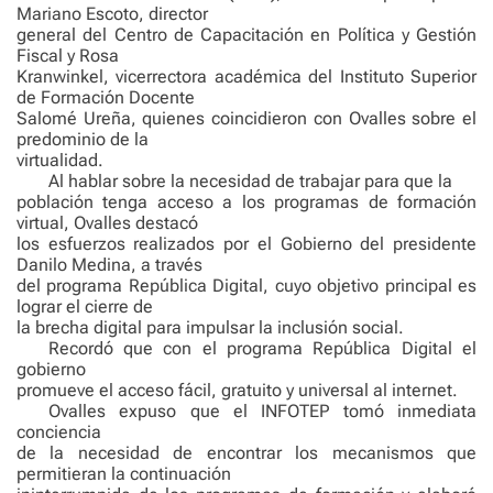
Mariano Escoto, director
general del Centro de Capacitación en Política y Gestión
Fiscal y Rosa
Kranwinkel, vicerrectora académica del Instituto Superior
de Formación Docente
Salomé Ureña, quienes coincidieron con Ovalles sobre el
predominio de la
virtualidad.
Al hablar sobre la necesidad de trabajar para que la
población tenga acceso a los programas de formación
virtual, Ovalles destacó
los esfuerzos realizados por el Gobierno del presidente
Danilo Medina, a través
del programa República Digital, cuyo objetivo principal es
lograr el cierre de
la brecha digital para impulsar la inclusión social.
Recordó que con el programa República Digital el
gobierno
promueve el acceso fácil, gratuito y universal al internet.
Ovalles expuso que el INFOTEP tomó inmediata
conciencia
de la necesidad de encontrar los mecanismos que
permitieran la continuación