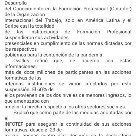
Desarrollo
del Conocimiento en la Formación Profesional (Cinterfor)
de la Organización
Internacional del Trabajo, solo en América Latina y el
Caribe casi la totalidad
de las instituciones de Formación Profesional
suspendieron sus actividades
presenciales en cumplimiento de las normas dictadas por
los respectivos
gobiernos para la contención de la pandemia.
Ovalles refirió que, de acuerdo con estas
informaciones,
más de doce millones de participantes en las acciones
formativas de las
referidas instituciones se vieron afectados por esta
suspensión. El 60% de
ellos provienen de los dos niveles de menores ingresos, lo
que amenazaba con
ampliar la brecha respecto a los otros sectores sociales.
Explicó que como parte de las medidas adoptadas por
el
INFOTEP para asegurar la continuidad de sus acciones
formativas, desde el 23 de
marzo, apenas cuatro días después de la declaratoria