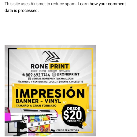
This site uses Akismet to reduce spam.
Learn how your comment
data is processed
.