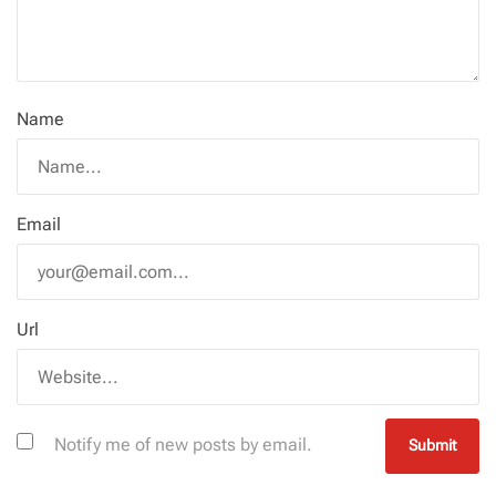
Name
Email
Url
Notify me of new posts by email.