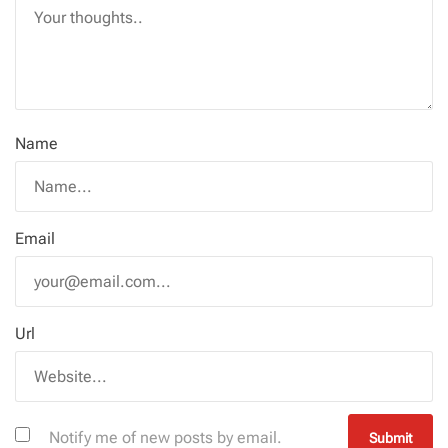
Name
Email
Url
Notify me of new posts by email.