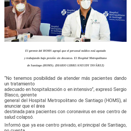
El gerente del HOMS agregó que el personal médico está agotado
y trabajando bajo presión sin descanso.
El Hospital Metropolitano
de Santiago (HOMS). (DIARIO LIBRE/ANEUDY TAVÁREZ)
“No tenemos posibilidad de atender más pacientes dando
un tratamiento
adecuado en hospitalización o en intensivo”, expresó Sergio
Blasco, gerente
general del Hospital Metropolitano de Santiago (HOMS), al
anunciar que el área
destinada para pacientes con coronavirus en ese centro de
salud colapsó.
Informó que ya ese centro privado, el principal de Santiago,
no cuenta