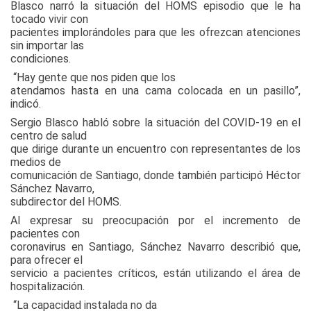
Blasco narró la situación del HOMS episodio que le ha
tocado vivir con
pacientes implorándoles para que les ofrezcan atenciones
sin importar las
condiciones.
“Hay gente que nos piden que los
atendamos hasta en una cama colocada en un pasillo”,
indicó.
Sergio Blasco habló sobre la situación del COVID-19 en el
centro de salud
que dirige durante un encuentro con representantes de los
medios de
comunicación de Santiago, donde también participó Héctor
Sánchez Navarro,
subdirector del HOMS.
Al expresar su preocupación por el incremento de
pacientes con
coronavirus en Santiago, Sánchez Navarro describió que,
para ofrecer el
servicio a pacientes críticos, están utilizando el área de
hospitalización.
“La capacidad instalada no da