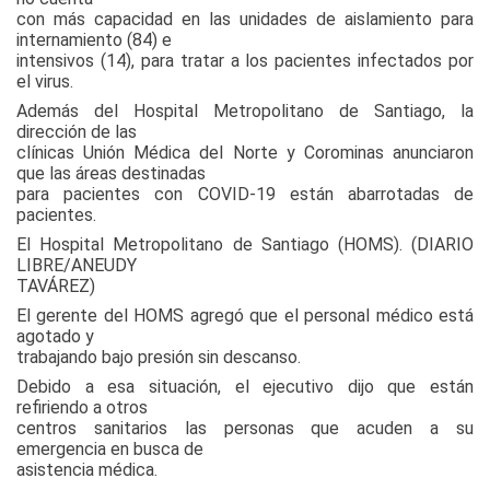
con más capacidad en las unidades de aislamiento para
internamiento (84) e
intensivos (14), para tratar a los pacientes infectados por
el virus.
Además del Hospital Metropolitano de Santiago, la
dirección de las
clínicas Unión Médica del Norte y Corominas anunciaron
que las áreas destinadas
para pacientes con COVID-19 están abarrotadas de
pacientes.
El Hospital Metropolitano de Santiago (HOMS). (DIARIO
LIBRE/ANEUDY
TAVÁREZ)
El gerente del HOMS agregó que el personal médico está
agotado y
trabajando bajo presión sin descanso.
Debido a esa situación, el ejecutivo dijo que están
refiriendo a otros
centros sanitarios las personas que acuden a su
emergencia en busca de
asistencia médica.