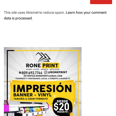
This site uses Akismet to reduce spam.
Learn how your comment
data is processed
.