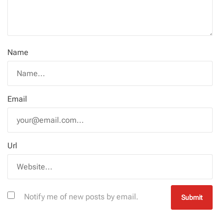
Name
Email
Url
Notify me of new posts by email.