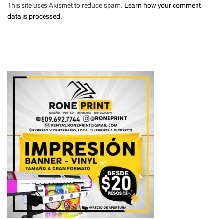
This site uses Akismet to reduce spam.
Learn how your comment
data is processed
.