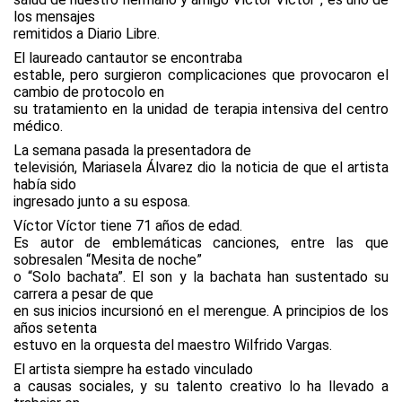
los mensajes
remitidos a Diario Libre.
El laureado cantautor se encontraba
estable, pero surgieron complicaciones que provocaron el
cambio de protocolo en
su tratamiento en la unidad de terapia intensiva del centro
médico.
La semana pasada la presentadora de
televisión, Mariasela Álvarez dio la noticia de que el artista
había sido
ingresado junto a su esposa.
Víctor Víctor tiene 71 años de edad.
Es autor de emblemáticas canciones, entre las que
sobresalen “Mesita de noche”
o “Solo bachata”. El son y la bachata han sustentado su
carrera a pesar de que
en sus inicios incursionó en el merengue. A principios de los
años setenta
estuvo en la orquesta del maestro Wilfrido Vargas.
El artista siempre ha estado vinculado
a causas sociales, y su talento creativo lo ha llevado a