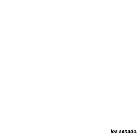
los senado