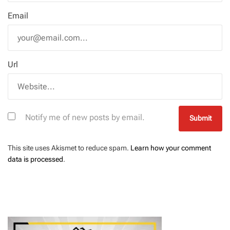
Email
Url
Notify me of new posts by email.
This site uses Akismet to reduce spam.
Learn how your comment
data is processed
.