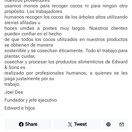
nuestros proveedores
usamos monos para recoger cocos ni para ningún otro
propósito. Los trabajadores
humanos recogen los cocos de los árboles altos utilizando
sierras afiladas u
hoces unidas a postes muy largos. Nuestros clientes
pueden confiar en el hecho
de que todos los cocos utilizados en nuestros productos
se obtienen de manera
sostenible y se cosechan éticamente. Todo el trabajo para
plantar, cuidar,
cosechar y procesar los productos alimenticios de Edward
& Sons es
realizado por profesionales humanos, a quienes se les
paga justamente por su
trabajo.
Joel Dee
Fundador y jefe ejecutivo
Edward e hijos
Share
Tweet