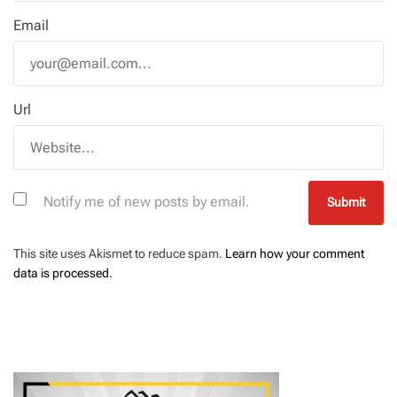
Email
Url
Notify me of new posts by email.
This site uses Akismet to reduce spam.
Learn how your comment
data is processed
.