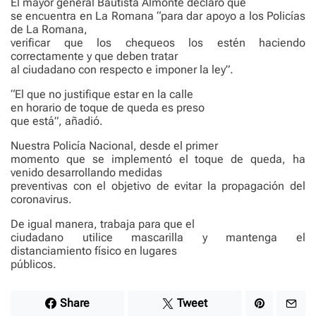
El mayor general Bautista Almonte declaró que
se encuentra en La Romana “para dar apoyo a los Policías
de La Romana,
verificar que los chequeos los estén haciendo
correctamente y que deben tratar
al ciudadano con respecto e imponer la ley”.
“El que no justifique estar en la calle
en horario de toque de queda es preso
que está”, añadió.
Nuestra Policía Nacional, desde el primer
momento que se implementó el toque de queda, ha
venido desarrollando medidas
preventivas con el objetivo de evitar la propagación del
coronavirus.
De igual manera, trabaja para que el
ciudadano utilice mascarilla y mantenga el
distanciamiento físico en lugares
públicos.
Share
Tweet