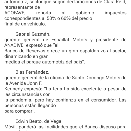
automotriz, sector que según declaraciones de Clara Reid,
representante de
ACOFAVE, reporta al gobierno impuestos
correspondientes al 50% o 60% del precio
final de un vehículo.
Gabriel Guzmán,
gerente general de Espaillat Motors y presidente de
ANADIVE, expresó que “el
Banco de Reservas ofrece un gran espaldarazo al sector,
dinamizando en gran
medida el parque automotriz del país”.
Blas Fernández,
gerente general de la oficina de Santo Domingo Motors de
la Avenida John F.
Kennedy expresó: “La feria ha sido excelente a pesar de
las circunstancias con
la pandemia, pero hay confianza en el consumidor. Las
personas están llegando
para comprar”.
Edwin Beato, de Vega
Móvil, ponderó las facilidades que el Banco dispuso para