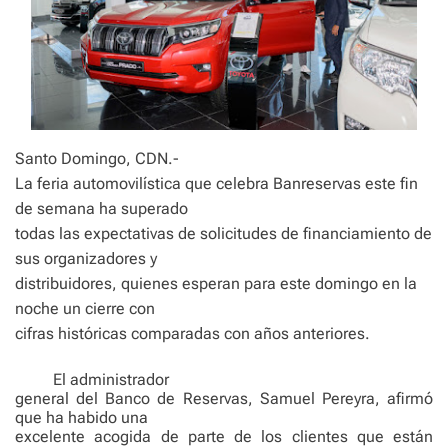
Santo Domingo, CDN.-
La feria automovilística que celebra Banreservas este fin
de semana ha superado
todas las expectativas de solicitudes de financiamiento de
sus organizadores y
distribuidores, quienes esperan para este domingo en la
noche un cierre con
cifras históricas comparadas con años anteriores.
El administrador
general del Banco de Reservas, Samuel Pereyra, afirmó
que ha habido una
excelente acogida de parte de los clientes que están