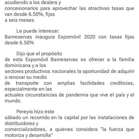
acudiendo a los dealers y
concesionarios para aprovechar las atractivas tasas que
van desde 6.50%, fijas
a seis meses.
Le puede interesar:
Banreservas inaugura Expomóvil 2020 con tasas fijas
desde 6.50%
Dijo que el propósito
de esta Expomóvil Banreservas es ofrecer a la familia
dominicana y a los
sectores productivos nacionales la oportunidad de adquirir
o renovar su medio
de transporte con amplias facilidades crediticias,
especialmente en las
actuales circunstancias de pandemia que vive el país y el
mundo.
Pereyra hizo este
sábado un recorrido en la capital por las instalaciones de
distribuidores y
comercializadores, a quienes considera “la fuerza que
motoriza y desarrolla”