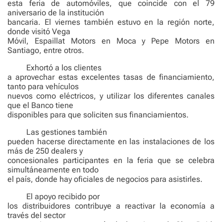
esta feria de automóviles, que coincide con el 79
aniversario de la institución
bancaria. El viernes también estuvo en la región norte,
donde visitó Vega
Móvil, Espaillat Motors en Moca y Pepe Motors en
Santiago, entre otros.
Exhortó a los clientes
a aprovechar estas excelentes tasas de financiamiento,
tanto para vehículos
nuevos como eléctricos, y utilizar los diferentes canales
que el Banco tiene
disponibles para que soliciten sus financiamientos.
Las gestiones también
pueden hacerse directamente en las instalaciones de los
más de 250 dealers y
concesionales participantes en la feria que se celebra
simultáneamente en todo
el país, donde hay oficiales de negocios para asistirles.
El apoyo recibido por
los distribuidores contribuye a reactivar la economía a
través del sector