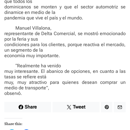
que todos los
dominicanos se monten y que el sector automotriz se
dinamice en medio de la
pandemia que vive el país y el mundo.
Manuel Villalona,
representante de Delta Comercial, se mostró emocionado
por la feria y sus
condiciones para los clientes, porque reactiva el mercado,
un segmento de la
economía muy importante.
“Realmente ha venido
muy interesante. El abanico de opciones, en cuanto a las
tasas se refiere está
muy, muy atractivo para quienes desean comprar un
medio de transporte”,
observó.
Share
Tweet
Share this: