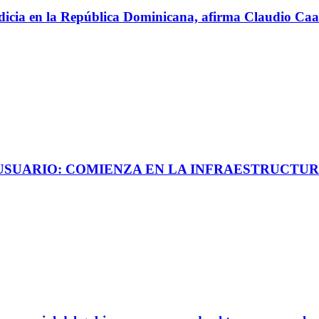
perdicia en la República Dominicana, afirma Claudio C
 USUARIO: COMIENZA EN LA INFRAESTRUCTUR