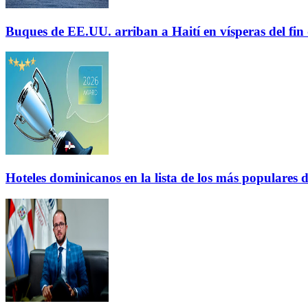
Buques de EE.UU. arriban a Haití en vísperas del fi
Hoteles dominicanos en la lista de los más populares