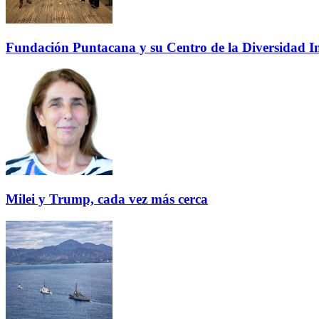
Fundación Puntacana y su Centro de la Diversidad Inf
Milei y Trump, cada vez más cerca