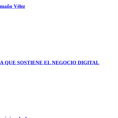
aamaño Vélez
A QUE SOSTIENE EL NEGOCIO DIGITAL