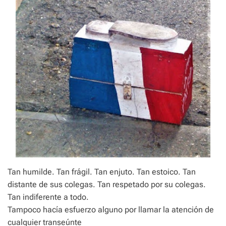
Tan humilde. Tan frágil. Tan enjuto. Tan estoico. Tan
distante de sus colegas. Tan respetado por su colegas.
Tan indiferente a todo.
Tampoco hacía esfuerzo alguno por llamar la atención de
cualquier transeúnte