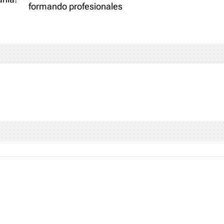
formando profesionales