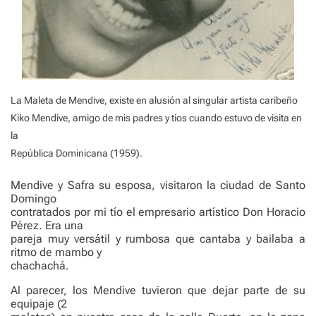
La Maleta de Mendive, existe en alusión al singular artista caribeño
Kiko Mendive, amigo de mis padres y tíos cuando estuvo de visita en
la
República Dominicana (1959).
Mendive y Safra su esposa, visitaron la ciudad de Santo
Domingo
contratados por mi tío el empresario artístico Don Horacio
Pérez. Era una
pareja muy versátil y rumbosa que cantaba y bailaba a
ritmo de mambo y
chachachá.
Al parecer, los Mendive tuvieron que dejar parte de su
equipaje (2