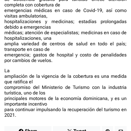
completa con cobertura de
emergencias médicas en caso de Covid-19, así como
visitas ambulatorias,
hospitalizaciones y medicinas; estadías prolongadas
debido a emergencias
médicas; atención de especialistas; medicinas en caso de
hospitalizaciones, una
amplia variedad de centros de salud en todo el país;
transporte en caso de
emergencia; gastos de hospital y costo de penalidades
por cambios de vuelos.
La
ampliación de la vigencia de la cobertura es una medida
que ratifica el
compromiso del Ministerio de Turismo con la industria
turística, uno de los
principales motores de la economía dominicana, y es un
importante incentivo
para continuar impulsando la recuperación del turismo en
2021.