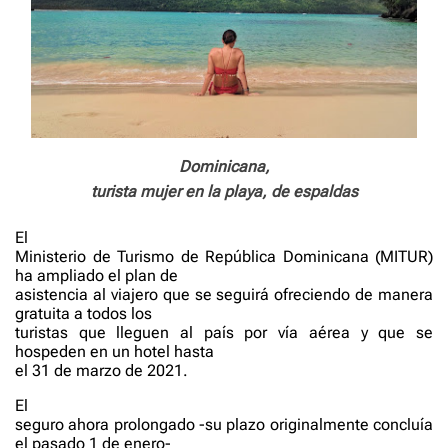
Dominicana,
turista mujer en la playa, de espaldas
El
Ministerio de Turismo de República Dominicana (MITUR)
ha ampliado el plan de
asistencia al viajero que se seguirá ofreciendo de manera
gratuita a todos los
turistas que lleguen al país por vía aérea y que se
hospeden en un hotel hasta
el 31 de marzo de 2021.
El
seguro ahora prolongado -su plazo originalmente concluía
el pasado 1 de enero-