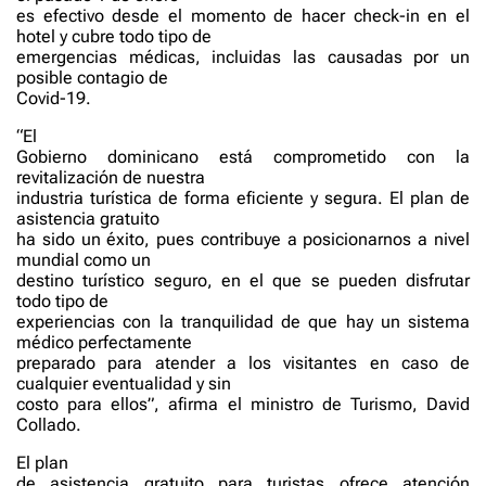
es efectivo desde el momento de hacer check-in en el
hotel y cubre todo tipo de
emergencias médicas, incluidas las causadas por un
posible contagio de
Covid-19.
“El
Gobierno dominicano está comprometido con la
revitalización de nuestra
industria turística de forma eficiente y segura. El plan de
asistencia gratuito
ha sido un éxito, pues contribuye a posicionarnos a nivel
mundial como un
destino turístico seguro, en el que se pueden disfrutar
todo tipo de
experiencias con la tranquilidad de que hay un sistema
médico perfectamente
preparado para atender a los visitantes en caso de
cualquier eventualidad y sin
costo para ellos”, afirma el ministro de Turismo, David
Collado.
El plan
de asistencia gratuito para turistas ofrece atención