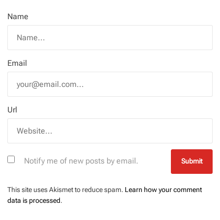
Name
Email
Url
Notify me of new posts by email.
This site uses Akismet to reduce spam.
Learn how your comment
data is processed
.