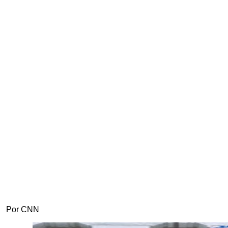
Por CNN