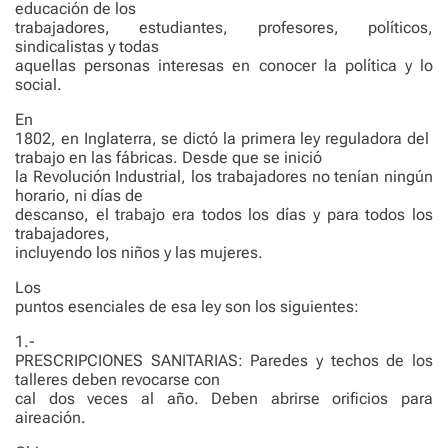
educación de los
trabajadores, estudiantes, profesores, políticos,
sindicalistas y todas
aquellas personas interesas en conocer la política y lo
social.
En
1802, en Inglaterra, se dictó la primera ley reguladora del
trabajo en las fábricas. Desde que se inició
la Revolución Industrial, los trabajadores no tenían ningún
horario, ni días de
descanso, el trabajo era todos los días y para todos los
trabajadores,
incluyendo los niños y las mujeres.
Los
puntos esenciales de esa ley son los siguientes:
1.-
PRESCRIPCIONES SANITARIAS: Paredes y techos de los
talleres deben revocarse con
cal dos veces al año. Deben abrirse orificios para
aireación.