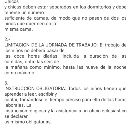
Chicos
y chicas deben estar separados en los dormitorios y debe
tenerse un número
suficiente de camas, de modo que no pasen de dos los
niños que duermen en la
misma cama.
2.-
LIMITACION DE LA JORNADA DE TRABAJO: El trabajo de
los niños no deberá pasar de
las doce horas diarias, incluida la duración de las
comidas, entre las seis de
la mañana como mínimo, hasta las nueve de la noche
como máximo.
3.-
INSTRUCCIÓN OBLIGATORIA: Todos los niños tienen que
aprender a leer, escribir y
contar, tomándose el tiempo preciso para ello de las horas
laborales. La
instrucción religiosa y la asistencia a un oficio eclesiástico
se declaran
asimismo obligatorias.