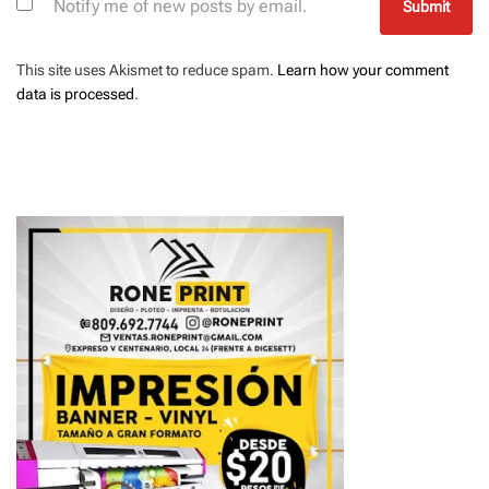
Notify me of new posts by email.
This site uses Akismet to reduce spam.
Learn how your comment
data is processed
.