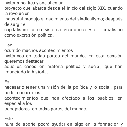
historia política y social es un
proyecto que abarca desde el inicio del siglo XIX, cuando
la revolución
industrial produjo el nacimiento del sindicalismo; después
de surgir el
capitalismo como sistema económico y el liberalismo
como expresión política.
Han
ocurrido muchos acontecimientos
históricos en todas partes del mundo. En esta ocasión
queremos destacar
aquellos casos en materia política y social, que han
impactado la historia.
Es
necesario tener una visión de la política y lo social, para
poder conocer los
acontecimientos que han afectado a los pueblos, en
especial a los
trabajadores
en todas partes del mundo.
Este
humilde aporte podrá ayudar en algo en la formación y