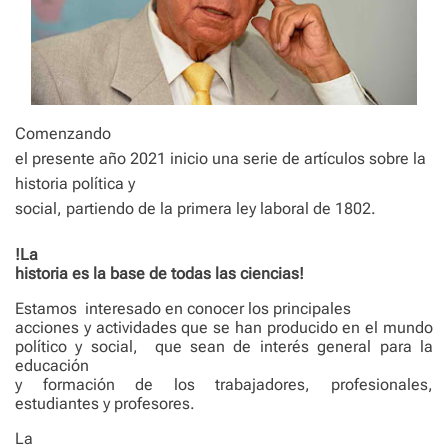
Comenzando
el presente año 2021 inicio una serie de artículos sobre la
historia política y
social, partiendo de la primera ley laboral de 1802.
!La
historia es la base de todas las ciencias!
Estamos
interesado en conocer los principales
acciones y actividades que se han producido en el mundo
político y social,
que sean de interés general para la
educación
y formación de los trabajadores, profesionales,
estudiantes y profesores.
La