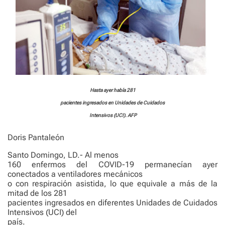
Hasta ayer había 281
pacientes ingresados en Unidades de Cuidados
Intensivos (UCI). AFP
Doris Pantaleón
Santo Domingo, LD.- Al menos
160 enfermos del COVID-19 permanecían ayer
conectados a ventiladores mecánicos
o con respiración asistida, lo que equivale a más de la
mitad de los 281
pacientes ingresados en diferentes Unidades de Cuidados
Intensivos (UCI) del
país.