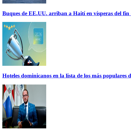
Buques de EE.UU. arriban a Haití en vísperas del fi
Hoteles dominicanos en la lista de los más populares