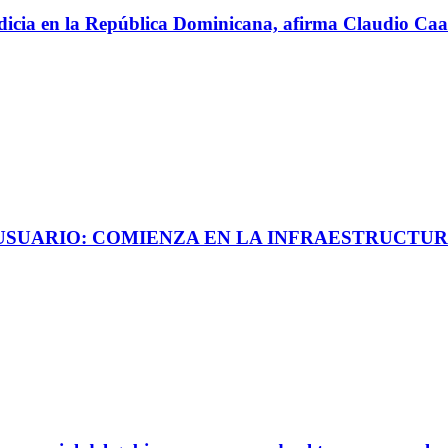
perdicia en la República Dominicana, afirma Claudio C
 USUARIO: COMIENZA EN LA INFRAESTRUCTUR