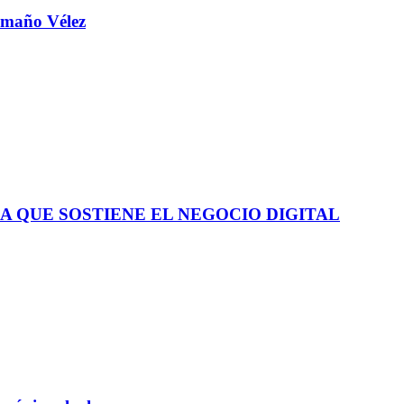
aamaño Vélez
A QUE SOSTIENE EL NEGOCIO DIGITAL