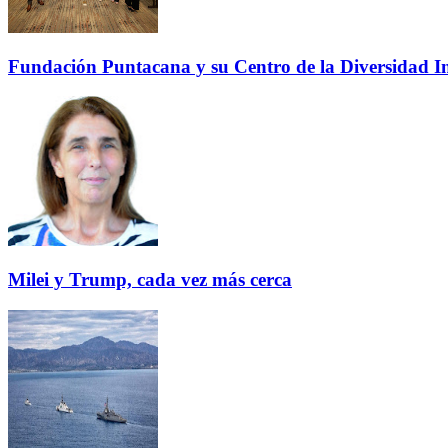
Fundación Puntacana y su Centro de la Diversidad Inf
Milei y Trump, cada vez más cerca