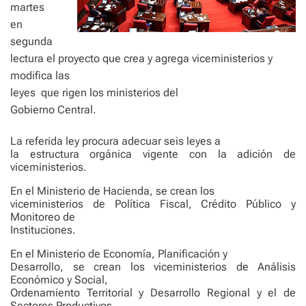
martes
en
segunda
lectura el proyecto que crea y agrega viceministerios y
modifica las
leyes
que rigen los ministerios del
Gobierno Central.
La referida ley procura adecuar seis leyes a
la estructura orgánica vigente con la adición de
viceministerios.
En el Ministerio de Hacienda, se crean los
viceministerios de Política Fiscal, Crédito Público y
Monitoreo de
Instituciones.
En el Ministerio de Economía, Planificación y
Desarrollo, se crean los viceministerios de Análisis
Económico y Social,
Ordenamiento Territorial y Desarrollo Regional y el de
Sectores Productivos.