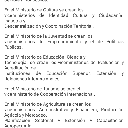
En el Ministerio de Cultura se crean los
viceministerios de Identidad Cultura y Ciudadanía,
Industria y
Descentralización y Coordinación Territorial.
En el Ministerio de la Juventud se crean los
viceministerios de Emprendimiento y el de Políticas
Públicas.
En el Ministerio de Educación, Ciencia y
Tecnología, se crean los viceministerios de Evaluación y
Acreditación de
Instituciones de Educación Superior, Extensión y
Relaciones Internacionales.
En el Ministerio de Turismo se crea el
viceministerio de Cooperación Internacional.
En el Ministerio de Agricultura se crean los
viceministerios: Administrativo y Financiero, Producción
Agrícola y Mercadeo,
Planificación Sectorial y Extensión y Capacitación
Agropecuaria.