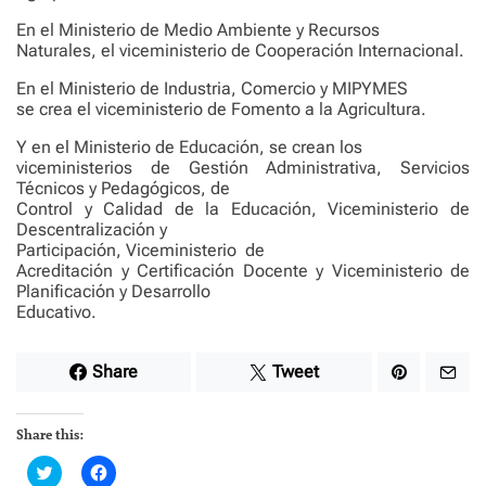
En el Ministerio de Medio Ambiente y Recursos
Naturales, el viceministerio de Cooperación Internacional.
En el Ministerio de Industria, Comercio y MIPYMES
se crea el viceministerio de Fomento a la Agricultura.
Y en el Ministerio de Educación, se crean los
viceministerios de Gestión Administrativa, Servicios
Técnicos y Pedagógicos, de
Control y Calidad de la Educación, Viceministerio de
Descentralización y
Participación, Viceministerio
de
Acreditación y Certificación Docente y Viceministerio de
Planificación y Desarrollo
Educativo.
Share
Tweet
Share this:
C
C
l
l