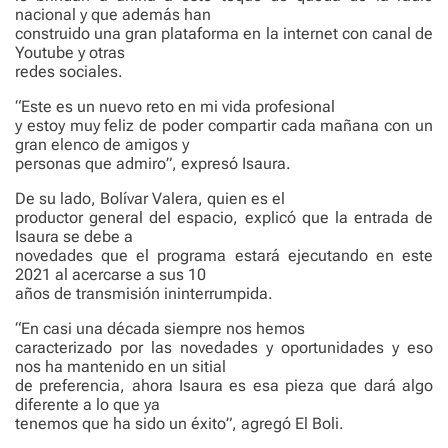
nacional y que además han
construido una gran plataforma en la internet con canal de
Youtube y otras
redes sociales.
“Este es un nuevo reto en mi vida profesional
y estoy muy feliz de poder compartir cada mañana con un
gran elenco de amigos y
personas que admiro”, expresó Isaura.
De su lado, Bolívar Valera, quien es el
productor general del espacio, explicó que la entrada de
Isaura se debe a
novedades que el programa estará ejecutando en este
2021 al acercarse a sus 10
años de transmisión ininterrumpida.
“En casi una década siempre nos hemos
caracterizado por las novedades y oportunidades y eso
nos ha mantenido en un sitial
de preferencia, ahora Isaura es esa pieza que dará algo
diferente a lo que ya
tenemos que ha sido un éxito”, agregó El Boli.