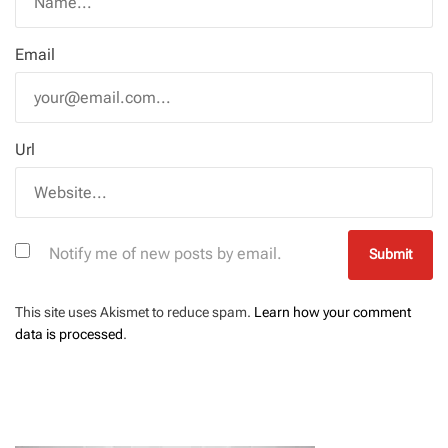
Email
Url
Notify me of new posts by email.
This site uses Akismet to reduce spam.
Learn how your comment
data is processed
.