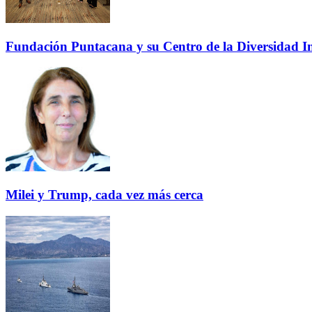
Fundación Puntacana y su Centro de la Diversidad Inf
Milei y Trump, cada vez más cerca