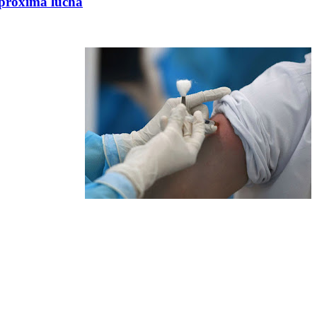
a próxima lucha