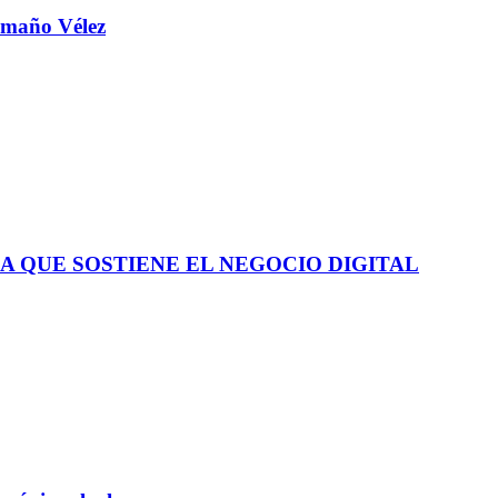
aamaño Vélez
A QUE SOSTIENE EL NEGOCIO DIGITAL