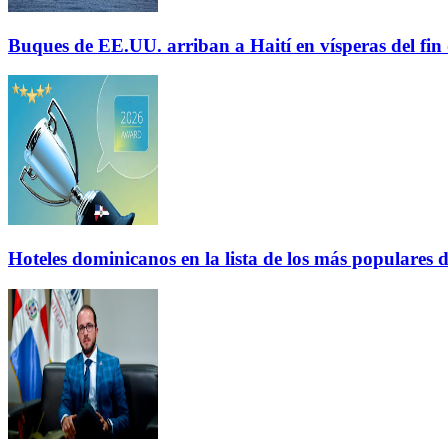
Buques de EE.UU. arriban a Haití en vísperas del fi
Hoteles dominicanos en la lista de los más populares