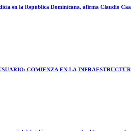
perdicia en la República Dominicana, afirma Claudio C
 USUARIO: COMIENZA EN LA INFRAESTRUCTUR