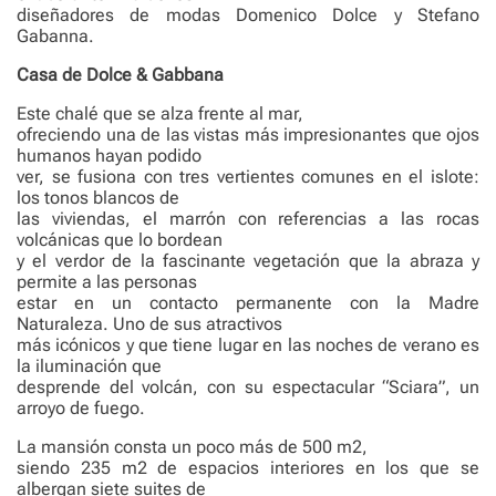
diseñadores de modas Domenico Dolce y Stefano
Gabanna.
Casa de Dolce & Gabbana
Este chalé que se alza frente al mar,
ofreciendo una de las vistas más impresionantes que ojos
humanos hayan podido
ver, se fusiona con tres vertientes comunes en el islote:
los tonos blancos de
las viviendas, el marrón con referencias a las rocas
volcánicas que lo bordean
y el verdor de la fascinante vegetación que la abraza y
permite a las personas
estar en un contacto permanente con la Madre
Naturaleza. Uno de sus atractivos
más icónicos y que tiene lugar en las noches de verano es
la iluminación que
desprende del volcán, con su espectacular “Sciara”, un
arroyo de fuego.
La mansión consta un poco más de 500 m2,
siendo 235 m2 de espacios interiores en los que se
albergan siete suites de