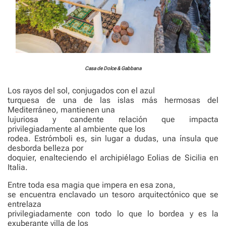
Casa de Dolce & Gabbana
Los rayos del sol, conjugados con el azul
turquesa de una de las islas más hermosas del
Mediterráneo, mantienen una
lujuriosa y candente relación que impacta
privilegiadamente al ambiente que los
rodea. Estrómboli es, sin lugar a dudas, una ínsula que
desborda belleza por
doquier, enalteciendo el archipiélago Eolias de Sicilia en
Italia.
Entre toda esa magia que impera en esa zona,
se encuentra enclavado un tesoro arquitectónico que se
entrelaza
privilegiadamente con todo lo que lo bordea y es la
exuberante villa de los