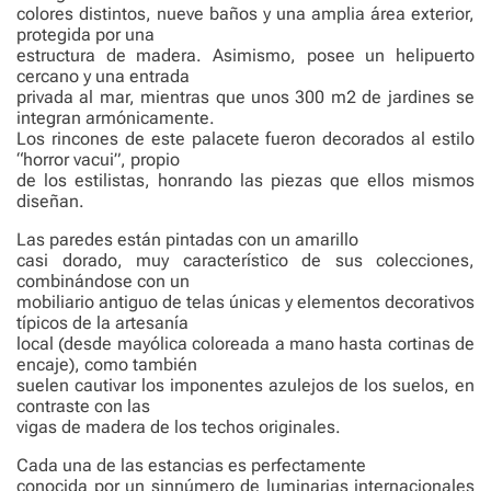
colores distintos, nueve baños y una amplia área exterior,
protegida por una
estructura de madera. Asimismo, posee un helipuerto
cercano y una entrada
privada al mar, mientras que unos 300 m2 de jardines se
integran armónicamente.
Los rincones de este palacete fueron decorados al estilo
“horror vacui”, propio
de los estilistas, honrando las piezas que ellos mismos
diseñan.
Las paredes están pintadas con un amarillo
casi dorado, muy característico de sus colecciones,
combinándose con un
mobiliario antiguo de telas únicas y elementos decorativos
típicos de la artesanía
local (desde mayólica coloreada a mano hasta cortinas de
encaje), como también
suelen cautivar los imponentes azulejos de los suelos, en
contraste con las
vigas de madera de los techos originales.
Cada una de las estancias es perfectamente
conocida por un sinnúmero de luminarias internacionales