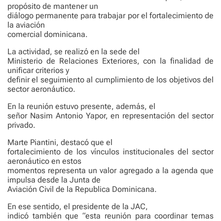
propósito de mantener un
diálogo permanente para trabajar por el fortalecimiento de
la aviación
comercial dominicana.
La actividad, se realizó en la sede del
Ministerio de Relaciones Exteriores, con la finalidad de
unificar criterios y
definir el seguimiento al cumplimiento de los objetivos del
sector aeronáutico.
En la reunión estuvo presente, además, el
señor Nasim Antonio Yapor, en representación del sector
privado.
Marte Piantini, destacó que el
fortalecimiento de los vínculos institucionales del sector
aeronáutico en estos
momentos representa un valor agregado a la agenda que
impulsa desde la Junta de
Aviación Civil de la Republica Dominicana.
En ese sentido, el presidente de la JAC,
indicó también que “esta reunión para coordinar temas