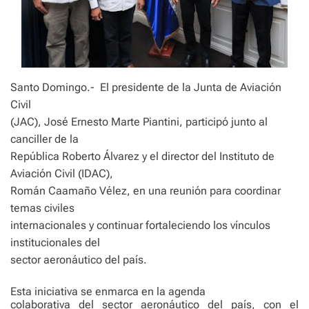
Santo Domingo.-
El presidente de la Junta de Aviación
Civil
(JAC), José Ernesto Marte Piantini, participó junto al
canciller de la
República Roberto Álvarez y el director del Instituto de
Aviación Civil (IDAC),
Román Caamaño Vélez, en una reunión para coordinar
temas civiles
internacionales y continuar fortaleciendo los vínculos
institucionales del
sector aeronáutico del país.
Esta iniciativa se enmarca en la agenda
colaborativa del sector aeronáutico del país, con el