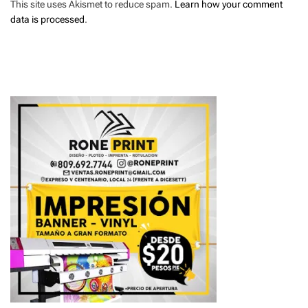
This site uses Akismet to reduce spam.
Learn how your comment
data is processed
.