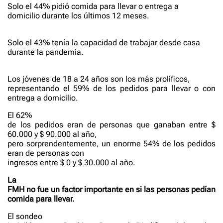
Solo el 44% pidió comida para llevar o entrega a
domicilio durante los últimos 12 meses.
Solo el 43% tenía la capacidad de trabajar desde casa
durante la pandemia.
Los jóvenes de 18 a 24 años son los más prolíficos,
representando el 59% de los pedidos para llevar o con
entrega a domicilio.
El 62%
de los pedidos eran de personas que ganaban entre $
60.000 y $ 90.000 al año,
pero sorprendentemente, un enorme 54% de los pedidos
eran de personas con
ingresos entre $ 0 y $ 30.000 al año.
La
FMH no fue un factor importante en si las personas pedían
comida para llevar.
El sondeo