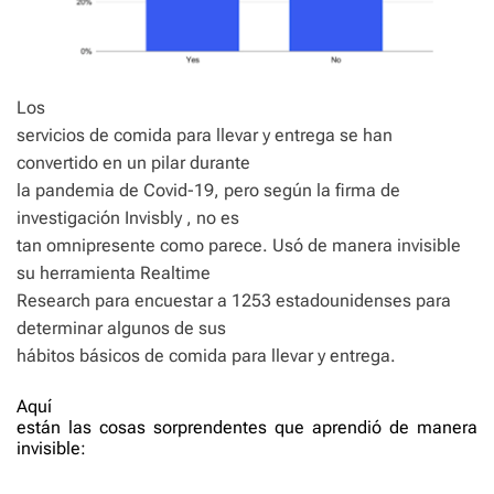
Los
servicios de comida para llevar y entrega se han
convertido en un pilar durante
la pandemia de Covid-19, pero según la firma de
investigación Invisbly , no es
tan omnipresente como parece. Usó de manera invisible
su herramienta Realtime
Research para encuestar a 1253 estadounidenses para
determinar algunos de sus
hábitos básicos de comida para llevar y entrega.
Aquí
están las cosas sorprendentes que aprendió de manera
invisible: