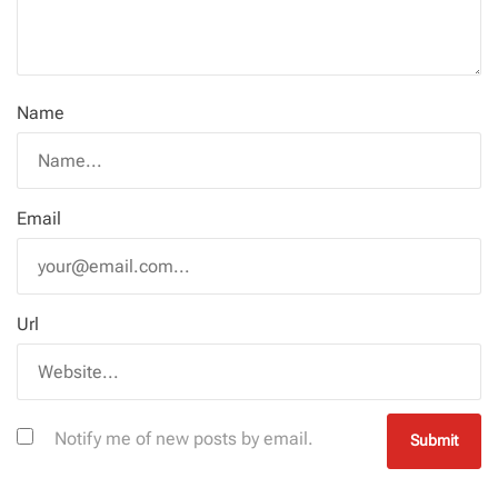
Name
Email
Url
Notify me of new posts by email.