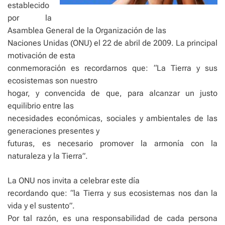
establecido
por la
Asamblea General de la Organización de las
Naciones Unidas (ONU) el 22 de abril de 2009. La principal
motivación de esta
conmemoración es recordarnos que: “La Tierra y sus
ecosistemas son nuestro
hogar, y convencida de que, para alcanzar un justo
equilibrio entre las
necesidades económicas, sociales y ambientales de las
generaciones presentes y
futuras, es necesario promover la armonía con la
naturaleza y la Tierra”.
La ONU nos invita a celebrar este día
recordando que: “la Tierra y sus ecosistemas nos dan la
vida y el sustento”.
Por tal razón, es una responsabilidad de cada persona