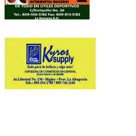
Copyright © 2026 Avenews-Pro.
Designed & Developed by
ThemeinWP Team