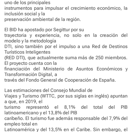
uno de los principales
instrumentos para impulsar el crecimiento económico, la
inclusión social y la
preservación ambiental de la región.
El BID ha apostado por Segittur por su
trayectoria y experiencia, no solo en la creación del
modelo y la metodología
DTI, sino también por el impulso a una Red de Destinos
Turísticos Inteligentes
(RED DTI), que actualmente suma más de 250 miembros.
El proyecto cuenta con la
financiación del Ministerio de Asuntos Económicos y
Transformación Digital, a
través del Fondo General de Cooperación de España.
Las estimaciones del Consejo Mundial de
Viajes y Turismo (WTTC, por sus siglas en inglés) apuntan
a que, en 2019, el
turismo representó el 8,1% del total del PIB
latinoamericano y el 13,8% del PIB
caribeño. El turismo fue además responsable del 7,9% del
empleo total en
Latinoamérica y del 13,5% en el Caribe. Sin embargo, el