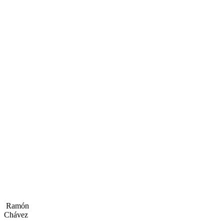
Ramón
Chávez