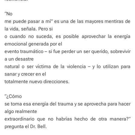
“No
me puede pasar a mí” es una de las mayores mentiras de
la vida, señala. Pero si
o cuando no suceda, es posible aprovechar la energía
emocional generada por el
evento traumático – si fue perder un ser querido, sobrevivir
a un desastre
natural o ser víctima de la violencia – y lo utilizan para
sanar y crecer en el
totalmente nuevo direcciones.
“¿Cómo
se toma esa energía del trauma y se aprovecha para hacer
algo realmente
extraordinario que no habrías hecho de otra manera?”
pregunta el Dr. Bell.