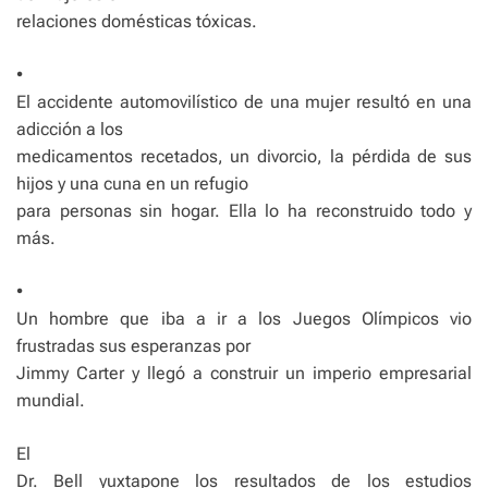
relaciones domésticas tóxicas.
•
El accidente automovilístico de una mujer resultó en una
adicción a los
medicamentos recetados, un divorcio, la pérdida de sus
hijos y una cuna en un refugio
para personas sin hogar. Ella lo ha reconstruido todo y
más.
•
Un hombre que iba a ir a los Juegos Olímpicos vio
frustradas sus esperanzas por
Jimmy Carter y llegó a construir un imperio empresarial
mundial.
El
Dr. Bell yuxtapone los resultados de los estudios