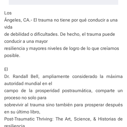
Los
Ángeles, CA.- El trauma no tiene por qué conducir a una
vida
de debilidad o dificultades. De hecho, el trauma puede
conducir a una mayor
resiliencia y mayores niveles de logro de lo que creíamos
posible.
El
Dr. Randall Bell, ampliamente considerado la máxima
autoridad mundial en el
campo de la prosperidad postraumática, comparte un
proceso no solo para
sobrevivir al trauma sino también para prosperar después
en su último libro,
Post-Traumatic Thriving: The Art, Science, & Historias de
resiliencia.