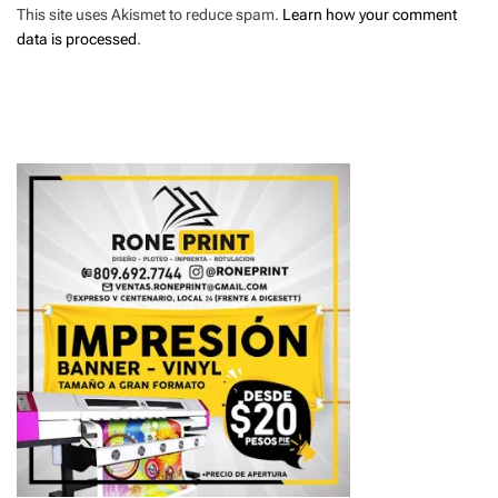
This site uses Akismet to reduce spam.
Learn how your comment
data is processed
.