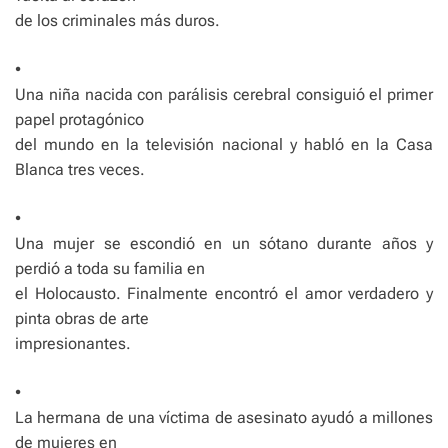
de los criminales más duros.
•
Una niña nacida con parálisis cerebral consiguió el primer
papel protagónico
del mundo en la televisión nacional y habló en la Casa
Blanca tres veces.
•
Una mujer se escondió en un sótano durante años y
perdió a toda su familia en
el Holocausto. Finalmente encontró el amor verdadero y
pinta obras de arte
impresionantes.
•
La hermana de una víctima de asesinato ayudó a millones
de mujeres en