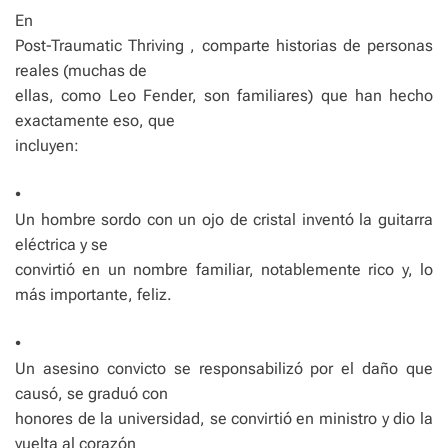
En
Post-Traumatic Thriving , comparte historias de personas
reales (muchas de
ellas, como Leo Fender, son familiares) que han hecho
exactamente eso, que
incluyen:
•
Un hombre sordo con un ojo de cristal inventó la guitarra
eléctrica y se
convirtió en un nombre familiar, notablemente rico y, lo
más importante, feliz.
•
Un asesino convicto se responsabilizó por el daño que
causó, se graduó con
honores de la universidad, se convirtió en ministro y dio la
vuelta al corazón