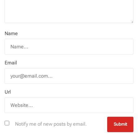
Name
Email
Url
Notify me of new posts by email.