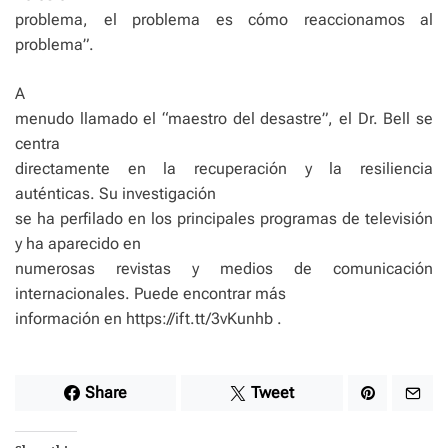
problema, el problema es cómo reaccionamos al
problema”.
A
menudo llamado el “maestro del desastre”, el Dr. Bell se
centra
directamente en la recuperación y la resiliencia
auténticas. Su investigación
se ha perfilado en los principales programas de televisión
y ha aparecido en
numerosas revistas y medios de comunicación
internacionales. Puede encontrar más
información en https://ift.tt/3vKunhb .
Share
Tweet