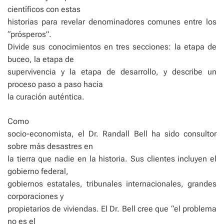
científicos con estas
historias para revelar denominadores comunes entre los
“prósperos”.
Divide sus conocimientos en tres secciones: la etapa de
buceo, la etapa de
supervivencia y la etapa de desarrollo, y describe un
proceso paso a paso hacia
la curación auténtica.
Como
socio-economista, el Dr. Randall Bell ha sido consultor
sobre más desastres en
la tierra que nadie en la historia. Sus clientes incluyen el
gobierno federal,
gobiernos estatales, tribunales internacionales, grandes
corporaciones y
propietarios de viviendas. El Dr. Bell cree que “el problema
no es el