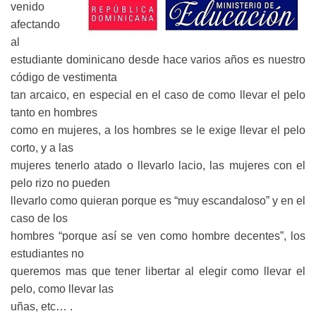
venido
afectando
al
estudiante dominicano desde hace varios años es nuestro
código de vestimenta
tan arcaico, en especial en el caso de como llevar el pelo
tanto en hombres
como en mujeres, a los hombres se le exige llevar el pelo
corto, y a las
mujeres tenerlo atado o llevarlo lacio, las mujeres con el
pelo rizo no pueden
llevarlo como quieran porque es “muy escandaloso” y en el
caso de los
hombres “porque así se ven como hombre decentes”, los
estudiantes no
queremos mas que tener libertar al elegir como llevar el
pelo, como llevar las
uñas, etc… .