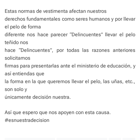
Estas normas de vestimenta afectan nuestros
derechos fundamentales como seres humanos y por llevar
el pelo de forma
diferente nos hace parecer “Delincuentes” llevar el pelo
teñido nos
hace “Delincuentes”, por todas las razones anteriores
solicitamos
firmas para presentarlas ante el ministerio de educación, y
así entiendas que
la forma en la que queremos llevar el pelo, las uñas, etc.,
son solo y
únicamente decisión nuestra.
Así que espero que nos apoyen con esta causa.
#esnuestradecision