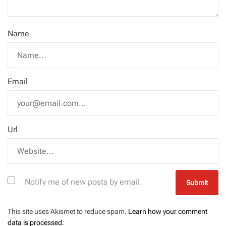
Name
Email
Url
Notify me of new posts by email.
This site uses Akismet to reduce spam.
Learn how your comment
data is processed
.