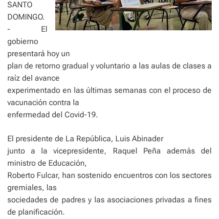
SANTO
DOMINGO.
- El
gobierno
presentará hoy un
plan de retorno gradual y voluntario a las aulas de clases a
raíz del avance
experimentado en las últimas semanas con el proceso de
vacunación contra la
enfermedad del Covid-19.
El presidente de La República, Luis Abinader
junto a la vicepresidente, Raquel Peña además del
ministro de Educación,
Roberto Fulcar, han sostenido encuentros con los sectores
gremiales, las
sociedades de padres y las asociaciones privadas a fines
de planificación.