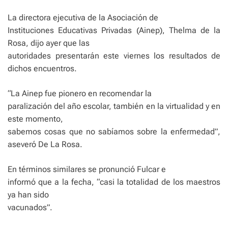
La directora ejecutiva de la Asociación de
Instituciones Educativas Privadas (Ainep), Thelma de la
Rosa, dijo ayer que las
autoridades presentarán este viernes los resultados de
dichos encuentros.
“La Ainep fue pionero en recomendar la
paralización del año escolar, también en la virtualidad y en
este momento,
sabemos cosas que no sabíamos sobre la enfermedad”,
aseveró De La Rosa.
En términos similares se pronunció Fulcar e
informó que a la fecha, “casi la totalidad de los maestros
ya han sido
vacunados”.