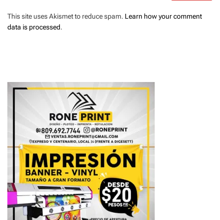
This site uses Akismet to reduce spam.
Learn how your comment
data is processed
.