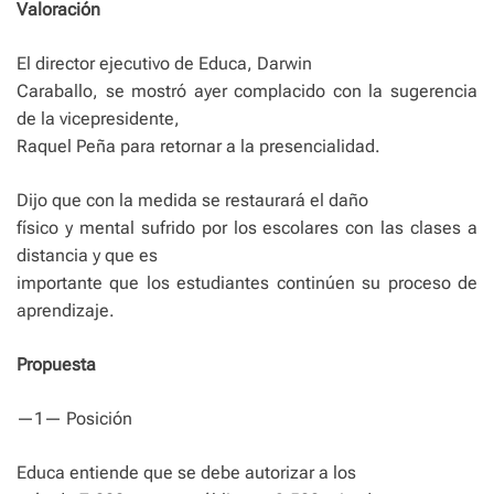
Valoración
El director ejecutivo de Educa, Darwin
Caraballo, se mostró ayer complacido con la sugerencia
de la vicepresidente,
Raquel Peña para retornar a la presencialidad.
Dijo que con la medida se restaurará el daño
físico y mental sufrido por los escolares con las clases a
distancia y que es
importante que los estudiantes continúen su proceso de
aprendizaje.
Propuesta
—1— Posición
Educa entiende que se debe autorizar a los