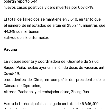
boletín reportó 644
nuevos casos positivos y cero muertes por Covid-19.
El total de fallecidos se mantiene en 3,610, en tanto que
el número de infectados se sitúa en 285,211, mientras que
44,048 se mantienen
activos con la enfermedad.
Vacuna
La vicepresidenta y coordinadora del Gabinete de Salud,
Raquel Peña, recibió ayer un millón de dosis de vacunas anti
Covid-19,
procedentes de China, en compañía del presidente de la
Cámara de Diputados,
Alfredo Pacheco, y el embajador chino, Zhang Run.
Hasta la fecha al país han llegado un total de 5,646,400