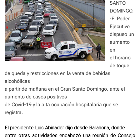
SANTO
DOMINGO.
-El Poder
Ejecutivo
dispuso un
aumento
en
el horario
de toque
de queda y restricciones en la venta de bebidas
alcohólicas
a partir de mañana en el Gran Santo Domingo, ante el
aumento de casos positivos
de Covid-19 y la alta ocupación hospitalaria que se
registra.
El presidente Luis Abinader dijo desde Barahona, donde
entre otras actividades encabezó una reunión de Consejo