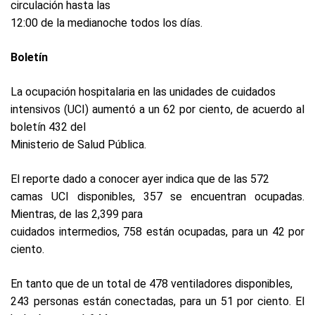
circulación hasta las
12:00 de la medianoche todos los días.
Boletín
La ocupación hospitalaria en las unidades de cuidados
intensivos (UCI) aumentó a un 62 por ciento, de acuerdo al
boletín 432 del
Ministerio de Salud Pública.
El reporte dado a conocer ayer indica que de las 572
camas UCI disponibles, 357 se encuentran ocupadas.
Mientras, de las 2,399 para
cuidados intermedios, 758 están ocupadas, para un 42 por
ciento.
En tanto que de un total de 478 ventiladores disponibles,
243 personas están conectadas, para un 51 por ciento. El