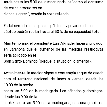
tarde hasta las 5:00 de la madrugada, así como el consumo
de estos productos en
dichos lugares”, reseña la nota referida.
En tal sentido, los espacios públicos y privados de uso
público podrán recibir hasta el 50 % de su capacidad total.
Más temprano, el presidente Luis Abinader había anunciado
en Barahona que el aumento de las medidas restrictivas
sería aplicado en el
Gran Santo Domingo “porque la situación lo amerita».
Actualmente, la medida vigente contempla toque de queda
para el territorio nacional, de lunes a viernes, desde las
10:00 de la noche
hasta las 5:00 de la madrugada. Los sábados y domingos,
desde las 9:00 de la
noche hasta las 5:00 de la madrugada, con una gracia de