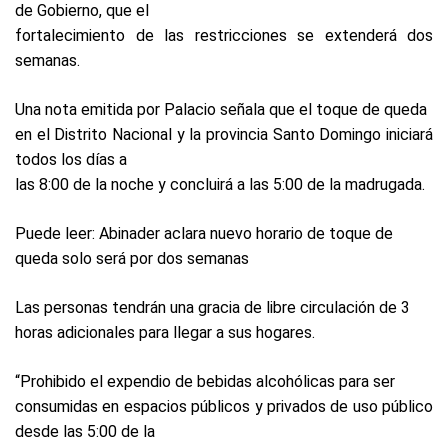
de Gobierno, que el
fortalecimiento de las restricciones se extenderá dos
semanas.
Una nota emitida por Palacio señala que el toque de queda
en el Distrito Nacional y la provincia Santo Domingo iniciará
todos los días a
las 8:00 de la noche y concluirá a las 5:00 de la madrugada.
Puede leer: Abinader aclara nuevo horario de toque de
queda solo será por dos semanas
Las personas tendrán una gracia de libre circulación de 3
horas adicionales para llegar a sus hogares.
“Prohibido el expendio de bebidas alcohólicas para ser
consumidas en espacios públicos y privados de uso público
desde las 5:00 de la