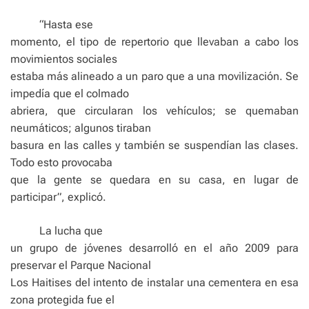
“Hasta ese
momento, el tipo de repertorio que llevaban a cabo los
movimientos sociales
estaba más alineado a un paro que a una movilización. Se
impedía que el colmado
abriera, que circularan los vehículos; se quemaban
neumáticos; algunos tiraban
basura en las calles y también se suspendían las clases.
Todo esto provocaba
que la gente se quedara en su casa, en lugar de
participar”, explicó.
La lucha que
un grupo de jóvenes desarrolló en el año 2009 para
preservar el Parque Nacional
Los Haitises del intento de instalar una cementera en esa
zona protegida fue el