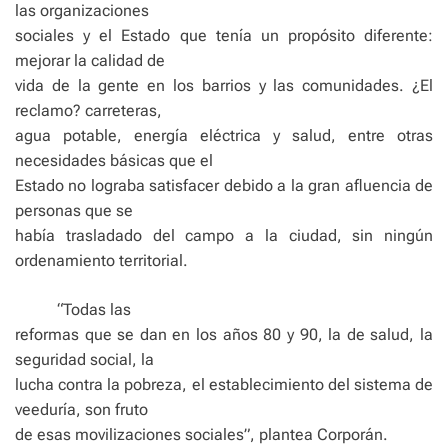
las organizaciones
sociales y el Estado que tenía un propósito diferente:
mejorar la calidad de
vida de la gente en los barrios y las comunidades. ¿El
reclamo? carreteras,
agua potable, energía eléctrica y salud, entre otras
necesidades básicas que el
Estado no lograba satisfacer debido a la gran afluencia de
personas que se
había trasladado del campo a la ciudad, sin ningún
ordenamiento territorial.
“Todas las
reformas que se dan en los años 80 y 90, la de salud, la
seguridad social, la
lucha contra la pobreza, el establecimiento del sistema de
veeduría, son fruto
de esas movilizaciones sociales”, plantea Corporán.