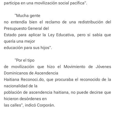
participa en una movilización social pacífica”.
“Mucha gente
no entendía bien el reclamo de una redistribución del
Presupuesto General del
Estado para aplicar la Ley Educativa, pero sí sabía que
quería una mejor
educación para sus hijos”.
“Por el tipo
de movilización que hizo el Movimiento de Jóvenes
Dominicanos de Ascendencia
Haitiana Reconoci.do, que procuraba el reconocido de la
nacionalidad de la
población de ascendencia haitiana, no puede decirse que
hicieron desórdenes en
las calles”, indicó Corporán.