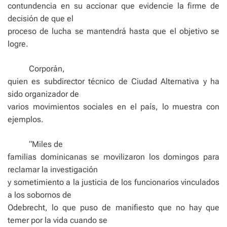
contundencia en su accionar que evidencie la firme de
decisión de que el
proceso de lucha se mantendrá hasta que el objetivo se
logre.
Corporán,
quien es subdirector técnico de Ciudad Alternativa y ha
sido organizador de
varios movimientos sociales en el país, lo muestra con
ejemplos.
“Miles de
familias dominicanas se movilizaron los domingos para
reclamar la investigación
y sometimiento a la justicia de los funcionarios vinculados
a los sobornos de
Odebrecht, lo que puso de manifiesto que no hay que
temer por la vida cuando se