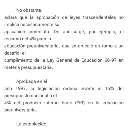
No obstante,
aclara que la aprobación de leyes trascendentales no
implica necesariamente su
aplicación inmediata. De ahí surge, por ejemplo, el
reclamo del 4% para la
educación preuniversitaria, que se articuló en torno a un
desafío: el
cumplimiento de la Ley General de Educación 66-97 en
materia presupuestaria.
Aprobada en el
año 1997, la legislación ordena invertir el 16% del
presupuesto nacional o el
4% del producto interno bruto (PIB) en la educación
preuniversitaria.
Lo establecido