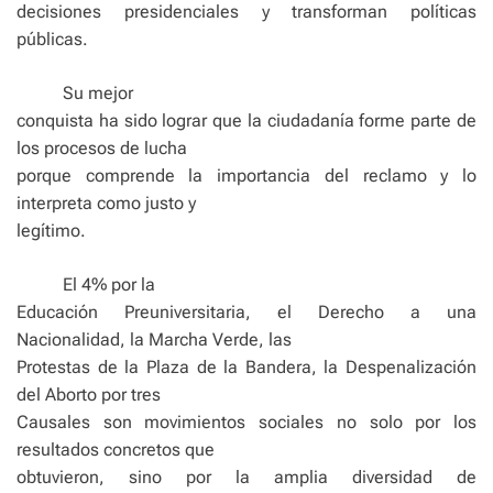
decisiones presidenciales y transforman políticas
públicas.
Su mejor
conquista ha sido lograr que la ciudadanía forme parte de
los procesos de lucha
porque comprende la importancia del reclamo y lo
interpreta como justo y
legítimo.
El 4% por la
Educación Preuniversitaria, el Derecho a una
Nacionalidad, la Marcha Verde, las
Protestas de la Plaza de la Bandera, la Despenalización
del Aborto por tres
Causales son movimientos sociales no solo por los
resultados concretos que
obtuvieron, sino por la amplia diversidad de