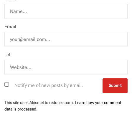
Email
Url
Notify me of new posts by email.
This site uses Akismet to reduce spam.
Learn how your comment
data is processed
.