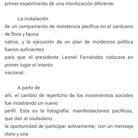
primer experimento de una movilización diferente.
La instalación
de un campamento de resistencia pacífica en el santuario
de flora y fauna
nativa, y la ejecución de un plan de incidencia política
fueron suficientes
para que el presidente Leonel Fernández colocara en
primer lugar el interés
nacional.
A partir de
ahí, el cambio de repertorio de los movimientos sociales
fue mostrando un nuevo
perfil. Esta es la fotografía: manifestaciones pacíficas,
que dan al ciudadano
la oportunidad de participar activamente; con un mensaje
claro y una