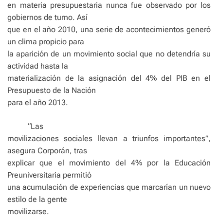
en materia presupuestaria nunca fue observado por los
gobiernos de turno. Así
que en el año 2010, una serie de acontecimientos generó
un clima propicio para
la aparición de un movimiento social que no detendría su
actividad hasta la
materialización de la asignación del 4% del PIB en el
Presupuesto de la Nación
para el año 2013.
“Las
movilizaciones sociales llevan a triunfos importantes”,
asegura Corporán, tras
explicar que el movimiento del 4% por la Educación
Preuniversitaria permitió
una acumulación de experiencias que marcarían un nuevo
estilo de la gente
movilizarse.