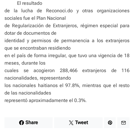
El resultado
de la lucha de Reconoci.do y otras organizaciones
sociales fue el Plan Nacional
de Regularización de Extranjeros, régimen especial para
dotar de documentos de
identidad y permisos de permanencia a los extranjeros
que se encontraban residiendo
en el país de forma irregular, que tuvo una vigencia de 18
meses, durante los
cuales se acogieron 288,466 extranjeros de 116
nacionalidades, representando
los nacionales haitianos el 97.8%, mientras que el resto
de las nacionalidades
representó aproximadamente el 0.3%.
Share
Tweet