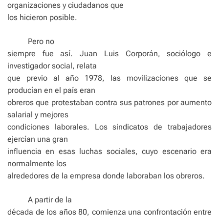
organizaciones y ciudadanos que
los hicieron posible.
Pero no
siempre fue así. Juan Luis Corporán, sociólogo e
investigador social, relata
que previo al año 1978, las movilizaciones que se
producían en el país eran
obreros que protestaban contra sus patrones por aumento
salarial y mejores
condiciones laborales. Los sindicatos de trabajadores
ejercían una gran
influencia en esas luchas sociales, cuyo escenario era
normalmente los
alrededores de la empresa donde laboraban los obreros.
A partir de la
década de los años 80, comienza una confrontación entre