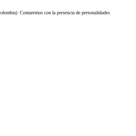
Colombia)
Contaremos con la presencia de personalidades