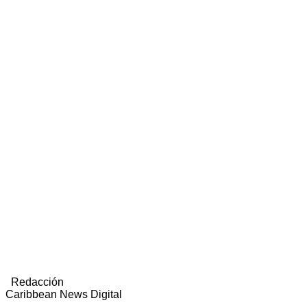
Redacción
Caribbean News Digital