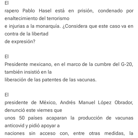
El
rapero Pablo Hasel está en prisión, condenado por
enaltecimiento del terrorismo
e injurias a la monarquía. ¿Considera que este caso va en
contra de la libertad
de expresión?
El
Presidente mexicano, en el marco de la cumbre del G-20,
también insistió en la
liberación de las patentes de las vacunas.
El
presidente de México, Andrés Manuel López Obrador,
denunció este viernes que
unos 50 países acaparan la producción de vacunas
anticovid y pidió apoyar a
naciones sin acceso con, entre otras medidas, la