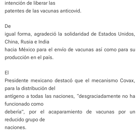
intención de liberar las
patentes de las vacunas anticovid.
De
igual forma, agradeció la solidaridad de Estados Unidos,
China, Rusia e India
hacia México para el envío de vacunas así como para su
producción en el país.
El
Presidente mexicano destacó que el mecanismo Covax,
para la distribución del
antígeno a todas las naciones, “desgraciadamente no ha
funcionado como
debería”, por el acaparamiento de vacunas por un
reducido grupo de
naciones.