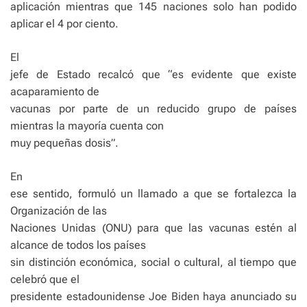
aplicación mientras que 145 naciones solo han podido
aplicar el 4 por ciento.
El
jefe de Estado recalcó que “es evidente que existe
acaparamiento de
vacunas por parte de un reducido grupo de países
mientras la mayoría cuenta con
muy pequeñas dosis”.
En
ese sentido, formuló un llamado a que se fortalezca la
Organización de las
Naciones Unidas (ONU) para que las vacunas estén al
alcance de todos los países
sin distinción económica, social o cultural, al tiempo que
celebró que el
presidente estadounidense Joe Biden haya anunciado su