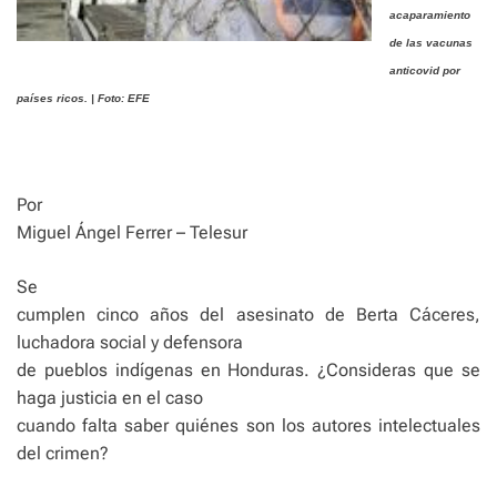
acaparamiento
de las vacunas
anticovid por
países ricos. | Foto: EFE
Por
Miguel Ángel Ferrer – Telesur
Se
cumplen cinco años del asesinato de Berta Cáceres,
luchadora social y defensora
de pueblos indígenas en Honduras. ¿Consideras que se
haga justicia en el caso
cuando falta saber quiénes son los autores intelectuales
del crimen?