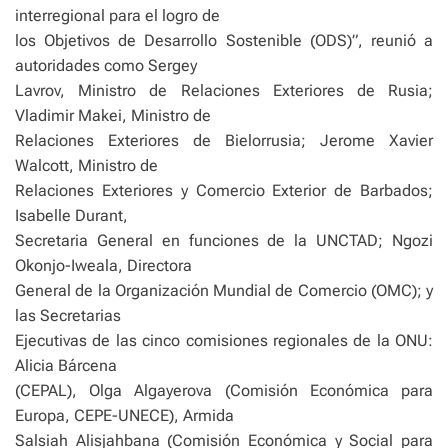
interregional para el logro de
los Objetivos de Desarrollo Sostenible (ODS)”, reunió a
autoridades como Sergey
Lavrov, Ministro de Relaciones Exteriores de Rusia;
Vladimir Makei, Ministro de
Relaciones Exteriores de Bielorrusia; Jerome Xavier
Walcott, Ministro de
Relaciones Exteriores y Comercio Exterior de Barbados;
Isabelle Durant,
Secretaria General en funciones de la UNCTAD; Ngozi
Okonjo-Iweala, Directora
General de la Organización Mundial de Comercio (OMC); y
las Secretarias
Ejecutivas de las cinco comisiones regionales de la ONU:
Alicia Bárcena
(CEPAL), Olga Algayerova (Comisión Económica para
Europa, CEPE-UNECE), Armida
Salsiah Alisjahbana (Comisión Económica y Social para