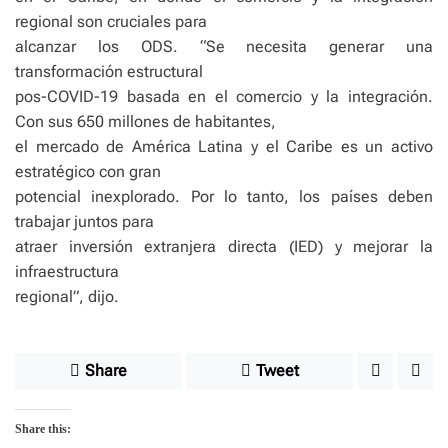
regional son cruciales para
alcanzar los ODS. “Se necesita generar una
transformación estructural
pos-COVID-19 basada en el comercio y la integración.
Con sus 650 millones de habitantes,
el mercado de América Latina y el Caribe es un activo
estratégico con gran
potencial inexplorado. Por lo tanto, los países deben
trabajar juntos para
atraer inversión extranjera directa (IED) y mejorar la
infraestructura
regional”, dijo.
Share
Tweet
Share this: