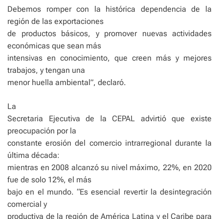
Debemos romper con la histórica dependencia de la
región de las exportaciones
de productos básicos, y promover nuevas actividades
económicas que sean más
intensivas en conocimiento, que creen más y mejores
trabajos, y tengan una
menor huella ambiental”, declaró.
La
Secretaria Ejecutiva de la CEPAL advirtió que existe
preocupación por la
constante erosión del comercio intrarregional durante la
última década:
mientras en 2008 alcanzó su nivel máximo, 22%, en 2020
fue de solo 12%, el más
bajo en el mundo. “Es esencial revertir la desintegración
comercial y
productiva de la región de América Latina y el Caribe para