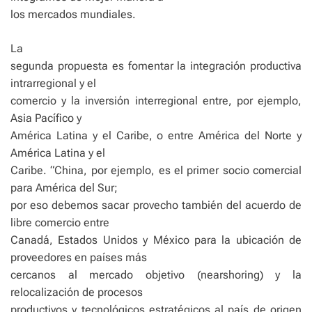
los mercados mundiales.
La
segunda propuesta es fomentar la integración productiva
intrarregional y el
comercio y la inversión interregional entre, por ejemplo,
Asia Pacífico y
América Latina y el Caribe, o entre América del Norte y
América Latina y el
Caribe. “China, por ejemplo, es el primer socio comercial
para América del Sur;
por eso debemos sacar provecho también del acuerdo de
libre comercio entre
Canadá, Estados Unidos y México para la ubicación de
proveedores en países más
cercanos al mercado objetivo (nearshoring) y la
relocalización de procesos
productivos y tecnológicos estratégicos al país de origen