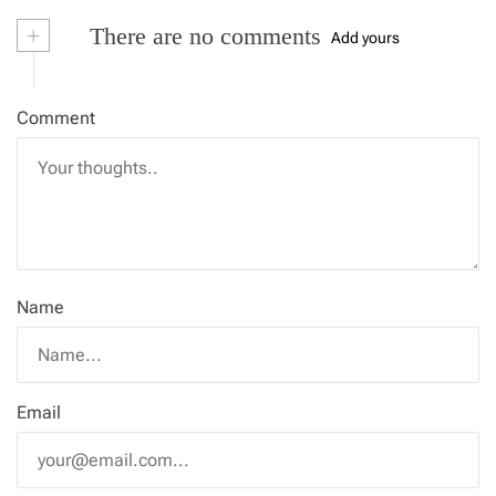
+
There are no comments
Add yours
Comment
Name
Email