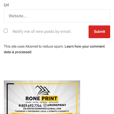
Url
Notify me of new posts by email.
This site uses Akismet to reduce spam.
Learn how your comment
data is processed
.