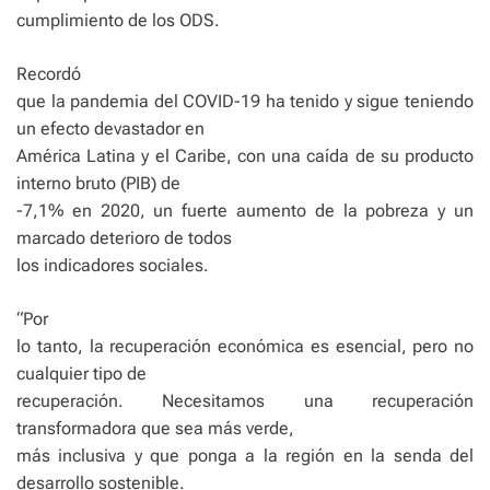
cumplimiento de los ODS.
Recordó
que la pandemia del COVID-19 ha tenido y sigue teniendo
un efecto devastador en
América Latina y el Caribe, con una caída de su producto
interno bruto (PIB) de
-7,1% en 2020, un fuerte aumento de la pobreza y un
marcado deterioro de todos
los indicadores sociales.
“Por
lo tanto, la recuperación económica es esencial, pero no
cualquier tipo de
recuperación. Necesitamos una recuperación
transformadora que sea más verde,
más inclusiva y que ponga a la región en la senda del
desarrollo sostenible.