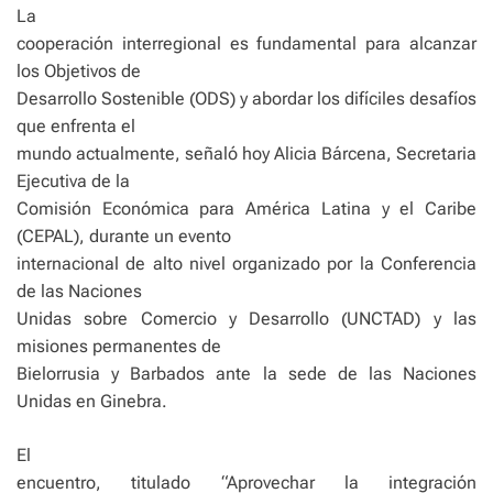
La
cooperación interregional es fundamental para alcanzar
los Objetivos de
Desarrollo Sostenible (ODS) y abordar los difíciles desafíos
que enfrenta el
mundo actualmente, señaló hoy Alicia Bárcena, Secretaria
Ejecutiva de la
Comisión Económica para América Latina y el Caribe
(CEPAL), durante un evento
internacional de alto nivel organizado por la Conferencia
de las Naciones
Unidas sobre Comercio y Desarrollo (UNCTAD) y las
misiones permanentes de
Bielorrusia y Barbados ante la sede de las Naciones
Unidas en Ginebra.
El
encuentro, titulado “Aprovechar la integración