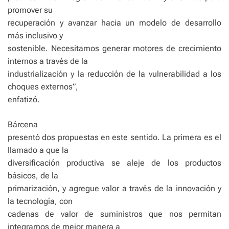
promover su
recuperación y avanzar hacia un modelo de desarrollo
más inclusivo y
sostenible. Necesitamos generar motores de crecimiento
internos a través de la
industrialización y la reducción de la vulnerabilidad a los
choques externos”,
enfatizó.
Bárcena
presentó dos propuestas en este sentido. La primera es el
llamado a que la
diversificación productiva se aleje de los productos
básicos, de la
primarización, y agregue valor a través de la innovación y
la tecnología, con
cadenas de valor de suministros que nos permitan
integrarnos de mejor manera a