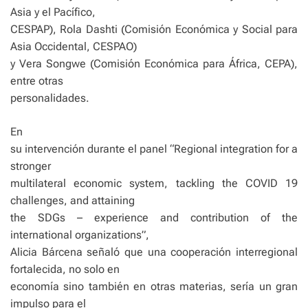
Asia y el Pacífico,
CESPAP), Rola Dashti (Comisión Económica y Social para
Asia Occidental, CESPAO)
y Vera Songwe (Comisión Económica para África, CEPA),
entre otras
personalidades.
En
su intervención durante el panel “Regional integration for a
stronger
multilateral economic system, tackling the COVID 19
challenges, and attaining
the SDGs – experience and contribution of the
international organizations”,
Alicia Bárcena señaló que una cooperación interregional
fortalecida, no solo en
economía sino también en otras materias, sería un gran
impulso para el