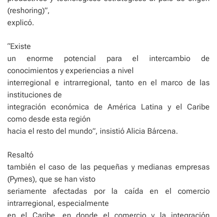
(reshoring)”,
explicó.
“Existe
un enorme potencial para el intercambio de
conocimientos y experiencias a nivel
interregional e intrarregional, tanto en el marco de las
instituciones de
integración económica de América Latina y el Caribe
como desde esta región
hacia el resto del mundo”, insistió Alicia Bárcena.
Resaltó
también el caso de las pequeñas y medianas empresas
(Pymes), que se han visto
seriamente afectadas por la caída en el comercio
intrarregional, especialmente
en el Caribe, en donde el comercio y la integración