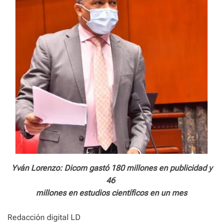
Yván Lorenzo: Dicom gastó 180 millones en publicidad y
46
millones en estudios científicos en un mes
Redacción digital LD