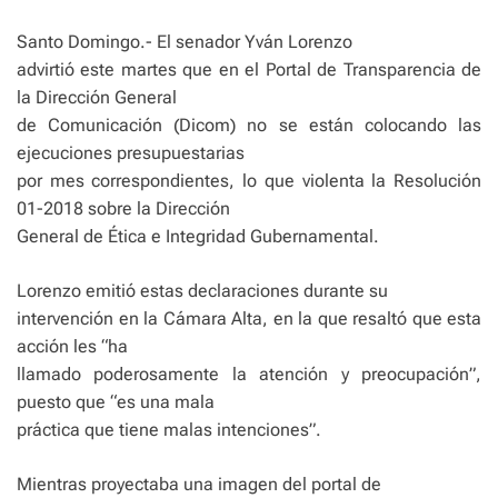
Santo Domingo.- El senador Yván Lorenzo
advirtió este martes que en el Portal de Transparencia de
la Dirección General
de Comunicación (Dicom) no se están colocando las
ejecuciones presupuestarias
por mes correspondientes, lo que violenta la Resolución
01-2018 sobre la Dirección
General de Ética e Integridad Gubernamental.
Lorenzo emitió estas declaraciones durante su
intervención en la Cámara Alta, en la que resaltó que esta
acción les “ha
llamado poderosamente la atención y preocupación”,
puesto que “es una mala
práctica que tiene malas intenciones”.
Mientras proyectaba una imagen del portal de