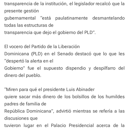
transparencia de la institución, el legislador recalcó que la
presente gestión
gubernamental “está paulatinamente desmantelando
todas las estructuras de
transparencia que dejo el gobierno del PLD”.
El vocero del Partido de la Liberación
Dominicana (PLD) en el Senado destacó que lo que les
“despertó la alerta en el
Gobierno” fue el supuesto dispendio y despilfarro del
dinero del pueblo.
“Miren para qué el presidente Luis Abinader
quiere sacar más dinero de los bolsillos de los humildes
padres de familia de
República Dominicana”, advirtió mientras se refería a las
discusiones que
tuvieron lugar en el Palacio Presidencial acerca de la