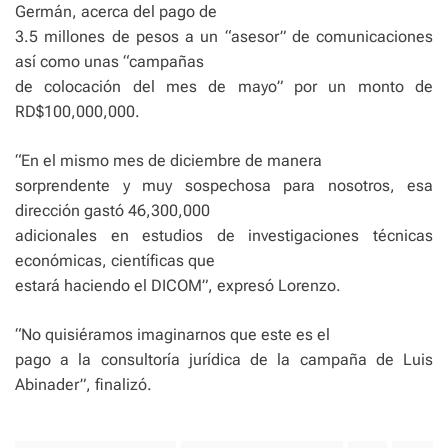
Germán, acerca del pago de
3.5 millones de pesos a un “asesor” de comunicaciones
así como unas “campañas
de colocación del mes de mayo” por un monto de
RD$100,000,000.
“En el mismo mes de diciembre de manera
sorprendente y muy sospechosa para nosotros, esa
dirección gastó 46,300,000
adicionales en estudios de investigaciones técnicas
económicas, científicas que
estará haciendo el DICOM”, expresó Lorenzo.
“No quisiéramos imaginarnos que este es el
pago a la consultoría jurídica de la campaña de Luis
Abinader”, finalizó.