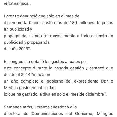
reforma fiscal.
Lorenzo denunció que sólo en el mes de
diciembre la Dicom gastó más de 180 millones de pesos
en publicidad y
propaganda, siendo “el mayor monto a todo el gasto en
publicidad y propaganda
del año 2019”.
El congresista detalló los gastos anuales por
este concepto durante la pasada gestión y destacó que
desde el 2014 “nunca en
un año completo el gobierno del expresidente Danilo
Medina gastó en publicidad
lo que ha gastado la diva en solo el mes de diciembre”.
Semanas atrás, Lorenzo cuestionó a la
directora de Comunicaciones del Gobierno, Milagros