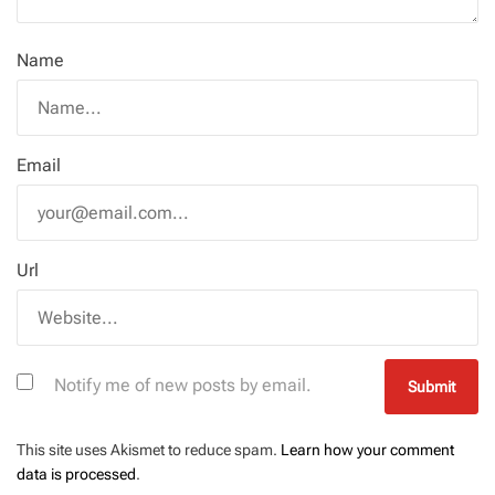
Name
Email
Url
Notify me of new posts by email.
This site uses Akismet to reduce spam.
Learn how your comment
data is processed
.