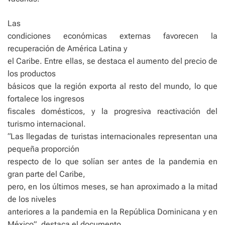
Las
condiciones económicas externas favorecen la
recuperación de América Latina y
el Caribe. Entre ellas, se destaca el aumento del precio de
los productos
básicos que la región exporta al resto del mundo, lo que
fortalece los ingresos
fiscales domésticos, y la progresiva reactivación del
turismo internacional.
“Las llegadas de turistas internacionales representan una
pequeña proporción
respecto de lo que solían ser antes de la pandemia en
gran parte del Caribe,
pero, en los últimos meses, se han aproximado a la mitad
de los niveles
anteriores a la pandemia en la República Dominicana y en
México”, destaca el documento.