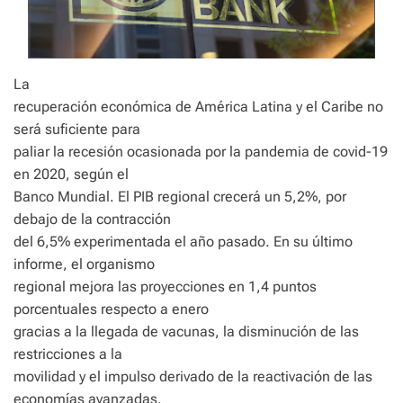
La
recuperación económica de América Latina y el Caribe no
será suficiente para
paliar la recesión ocasionada por la pandemia de covid-19
en 2020, según el
Banco Mundial. El PIB regional crecerá un 5,2%, por
debajo de la contracción
del 6,5% experimentada el año pasado. En su último
informe, el organismo
regional mejora las proyecciones en 1,4 puntos
porcentuales respecto a enero
gracias a la llegada de vacunas, la disminución de las
restricciones a la
movilidad y el impulso derivado de la reactivación de las
economías avanzadas.