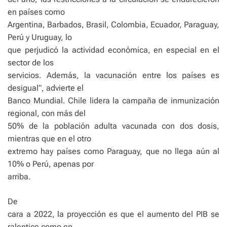
en países como
Argentina, Barbados, Brasil, Colombia, Ecuador, Paraguay,
Perú y Uruguay, lo
que perjudicó la actividad económica, en especial en el
sector de los
servicios. Además, la vacunación entre los países es
desigual”, advierte el
Banco Mundial. Chile lidera la campaña de inmunización
regional, con más del
50% de la población adulta vacunada con dos dosis,
mientras que en el otro
extremo hay países como Paraguay, que no llega aún al
10% o Perú, apenas por
arriba.
De
cara a 2022, la proyección es que el aumento del PIB se
ralentice como en