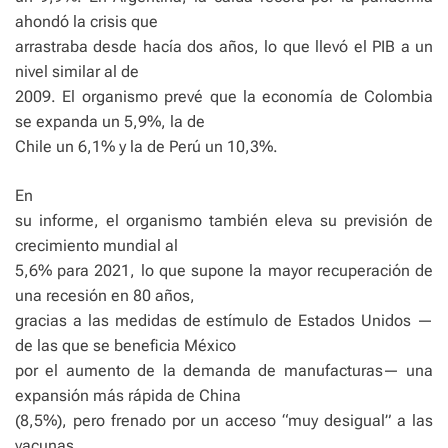
ahondó la crisis que
arrastraba desde hacía dos años, lo que llevó el PIB a un
nivel similar al de
2009. El organismo prevé que la economía de Colombia
se expanda un 5,9%, la de
Chile un 6,1% y la de Perú un 10,3%.
En
su informe, el organismo también eleva su previsión de
crecimiento mundial al
5,6% para 2021, lo que supone la mayor recuperación de
una recesión en 80 años,
gracias a las medidas de estímulo de Estados Unidos —
de las que se beneficia México
por el aumento de la demanda de manufacturas— una
expansión más rápida de China
(8,5%), pero frenado por un acceso “muy desigual” a las
vacunas.