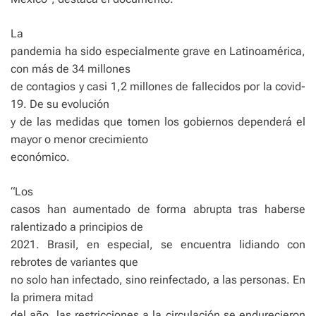
La
pandemia ha sido especialmente grave en Latinoamérica,
con más de 34 millones
de contagios y casi 1,2 millones de fallecidos por la covid-
19. De su evolución
y de las medidas que tomen los gobiernos dependerá el
mayor o menor crecimiento
económico.
“Los
casos han aumentado de forma abrupta tras haberse
ralentizado a principios de
2021. Brasil, en especial, se encuentra lidiando con
rebrotes de variantes que
no solo han infectado, sino reinfectado, a las personas. En
la primera mitad
del año, las restricciones a la circulación se endurecieron