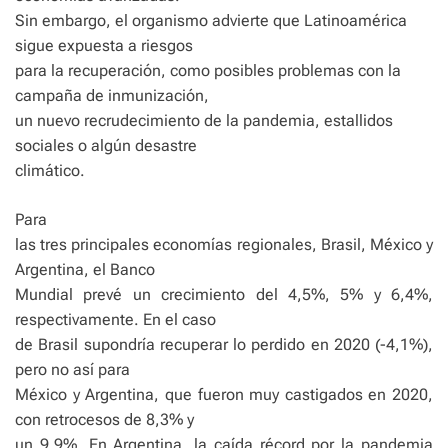
Sin embargo, el organismo advierte que Latinoamérica
sigue expuesta a riesgos
para la recuperación, como posibles problemas con la
campaña de inmunización,
un nuevo recrudecimiento de la pandemia, estallidos
sociales o algún desastre
climático.
Para
las tres principales economías regionales, Brasil, México y
Argentina, el Banco
Mundial prevé un crecimiento del 4,5%, 5% y 6,4%,
respectivamente. En el caso
de Brasil supondría recuperar lo perdido en 2020 (-4,1%),
pero no así para
México y Argentina, que fueron muy castigados en 2020,
con retrocesos de 8,3% y
un 9,9%. En Argentina, la caída récord por la pandemia