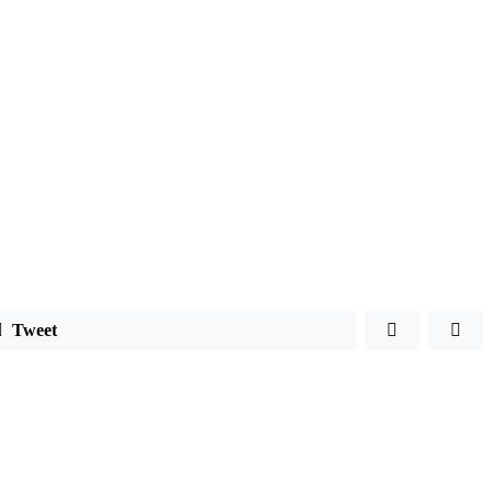
Tweet